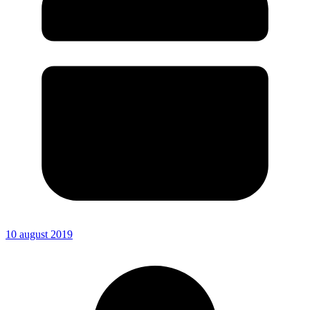
10 august 2019