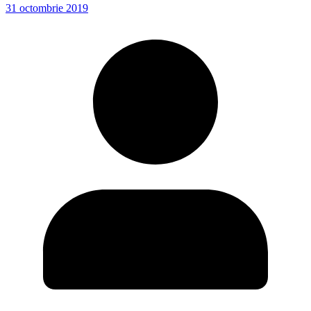
31 octombrie 2019