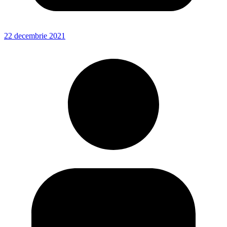
22 decembrie 2021