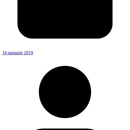
16 ianuarie 2019