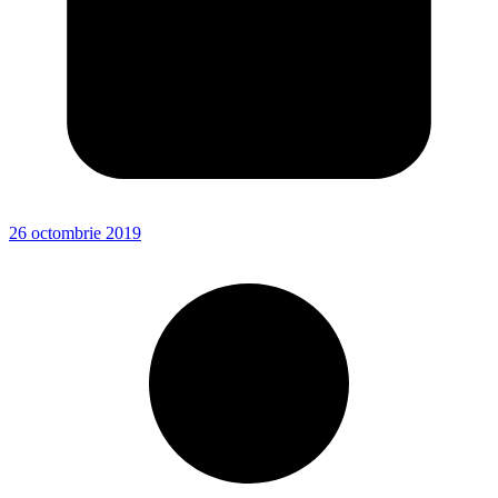
26 octombrie 2019