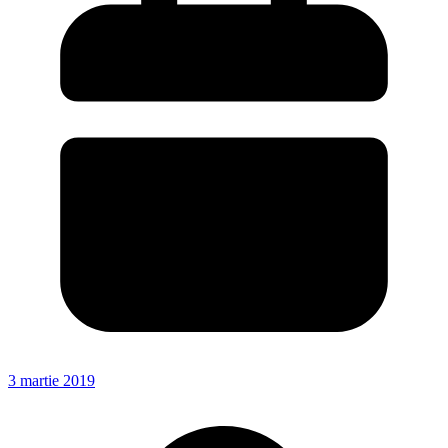
3 martie 2019