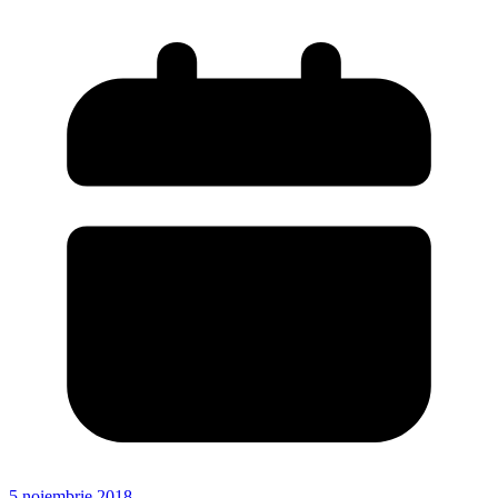
5 noiembrie 2018