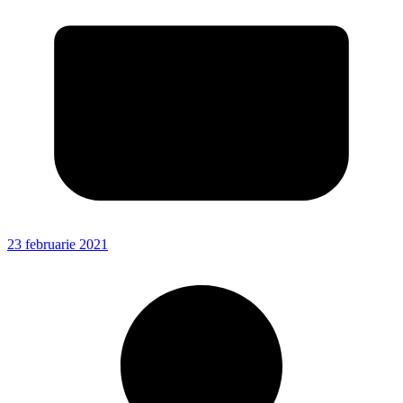
23 februarie 2021