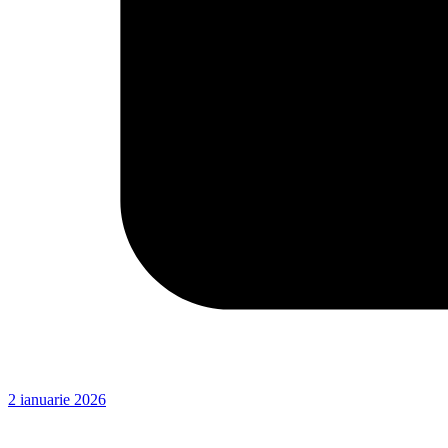
2 ianuarie 2026