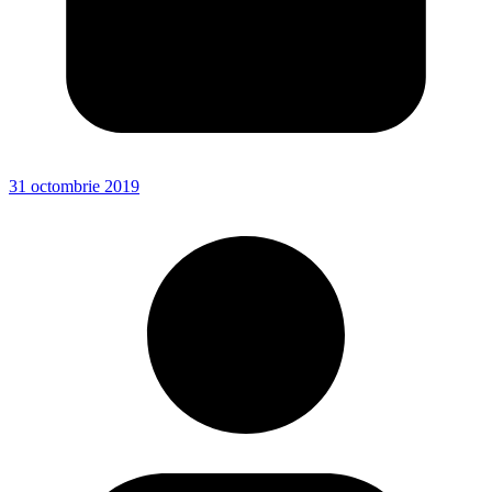
31 octombrie 2019