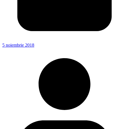
5 noiembrie 2018