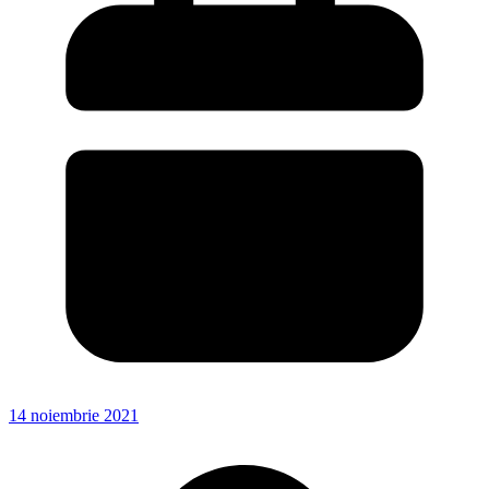
14 noiembrie 2021