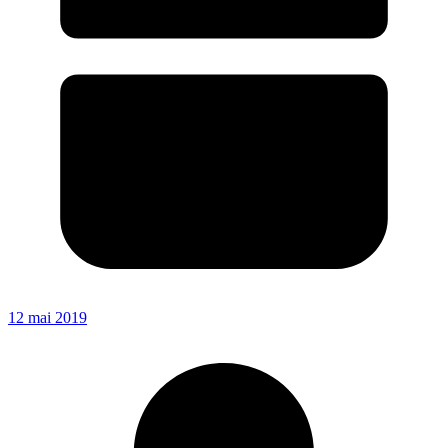
12 mai 2019