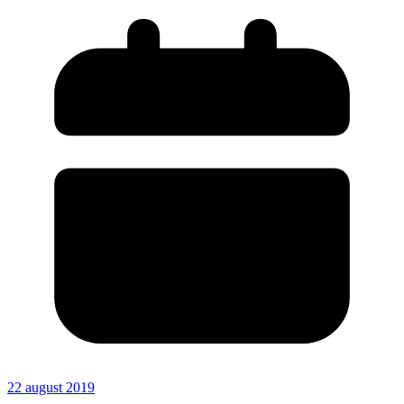
22 august 2019