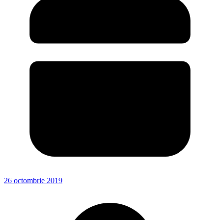
26 octombrie 2019