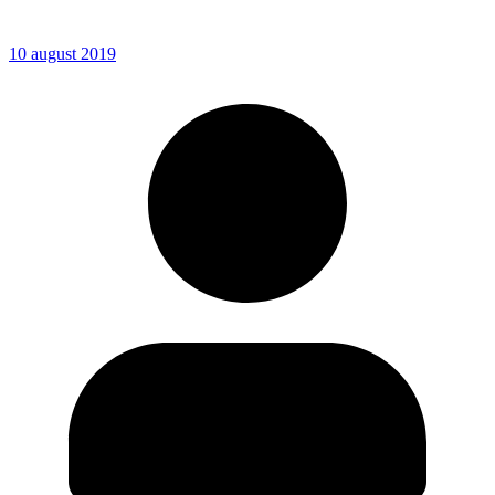
10 august 2019