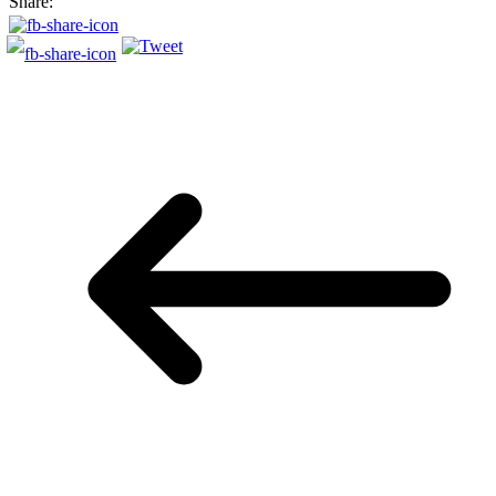
Share: