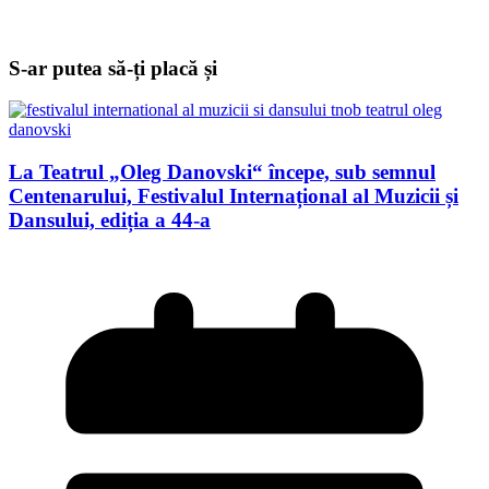
S-ar putea să-ți placă și
La Teatrul „Oleg Danovski“ începe, sub semnul
Centenarului, Festivalul Internațional al Muzicii și
Dansului, ediția a 44-a