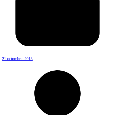
21 octombrie 2018