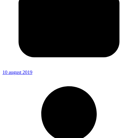
10 august 2019