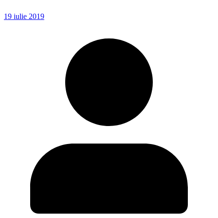
19 iulie 2019