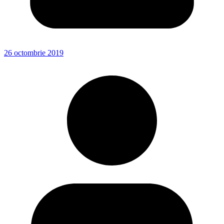
26 octombrie 2019