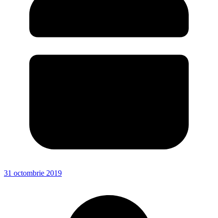
31 octombrie 2019