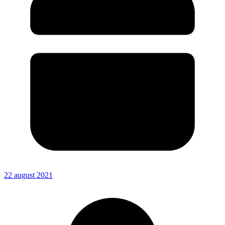
22 august 2021