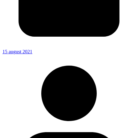
15 august 2021