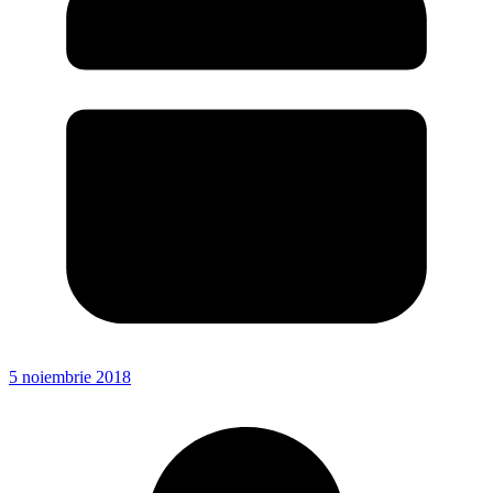
5 noiembrie 2018