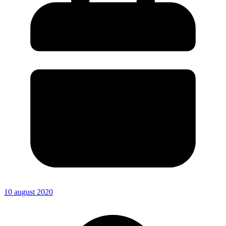
10 august 2020