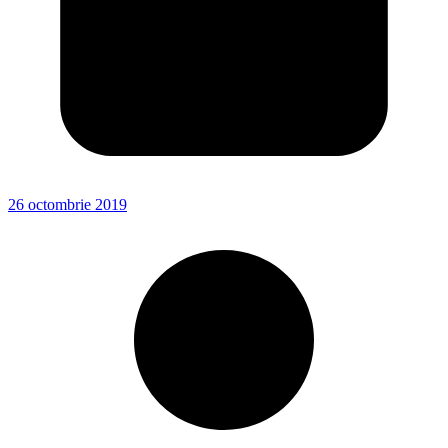
26 octombrie 2019