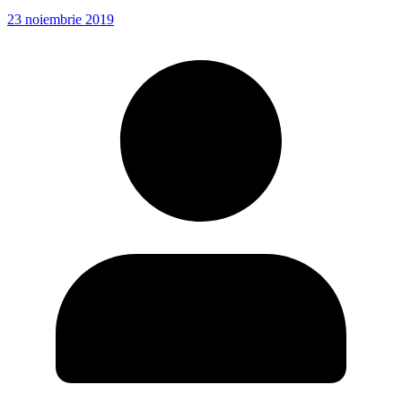
23 noiembrie 2019