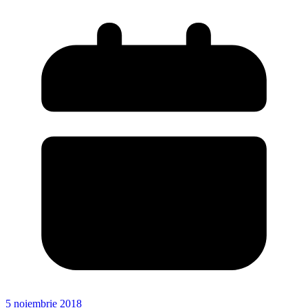
5 noiembrie 2018