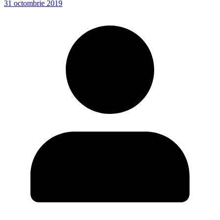
31 octombrie 2019