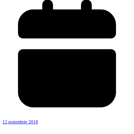
12 noiembrie 2018