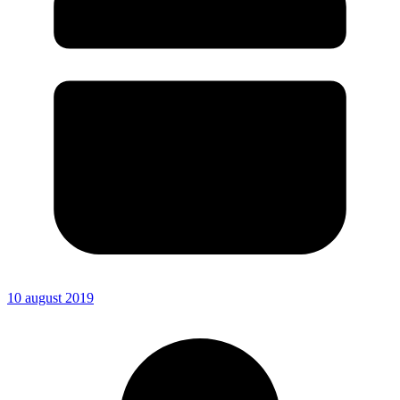
10 august 2019