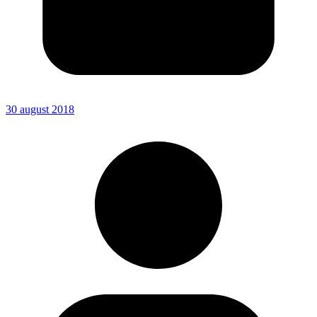
30 august 2018