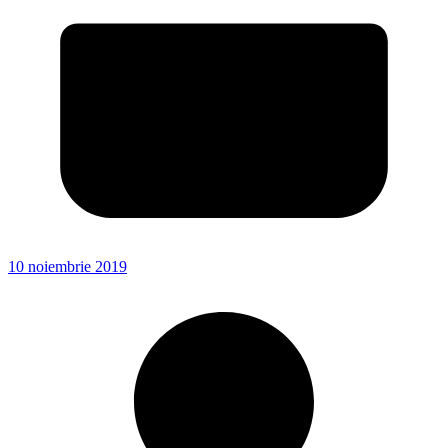
10 noiembrie 2019