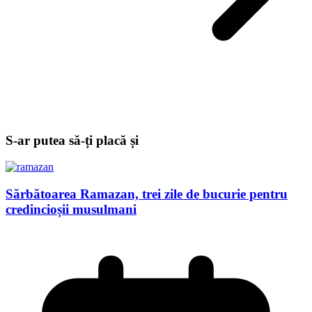
S-ar putea să-ți placă și
Sărbătoarea Ramazan, trei zile de bucurie pentru
credincioșii musulmani