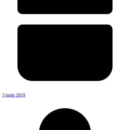
5 iunie 2019