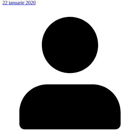
22 ianuarie 2020