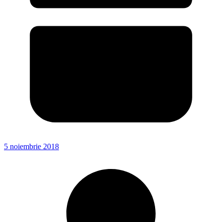
5 noiembrie 2018