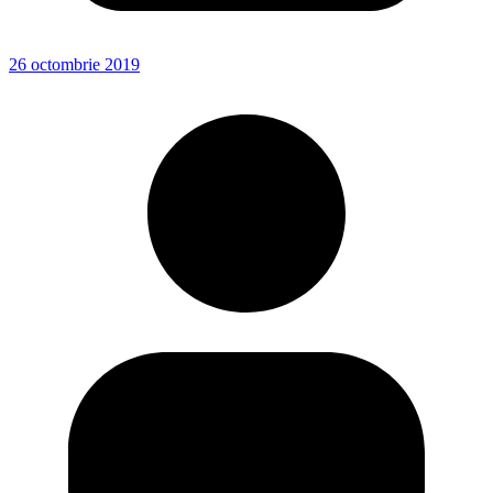
26 octombrie 2019