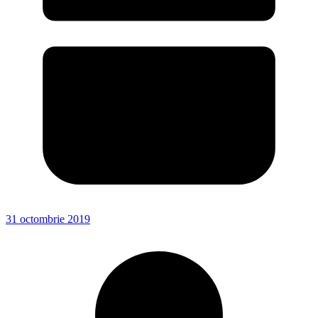
31 octombrie 2019