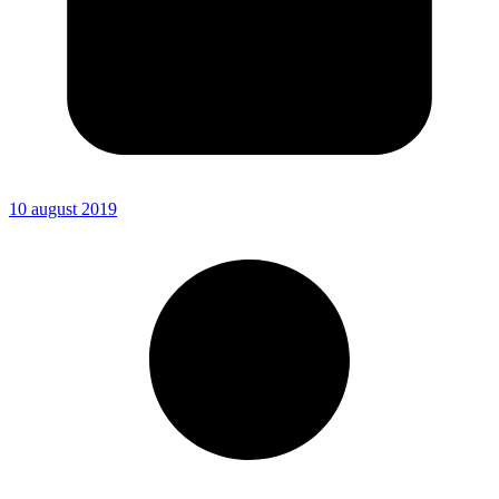
10 august 2019