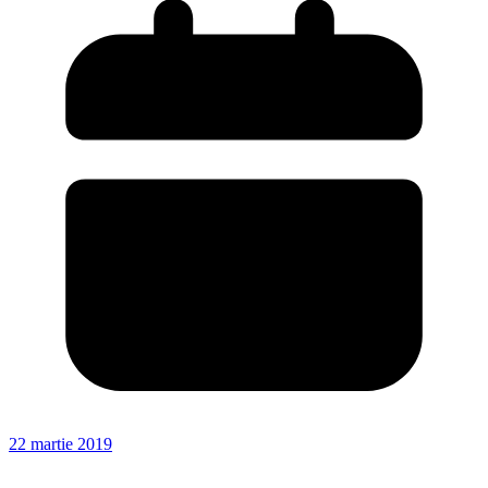
22 martie 2019