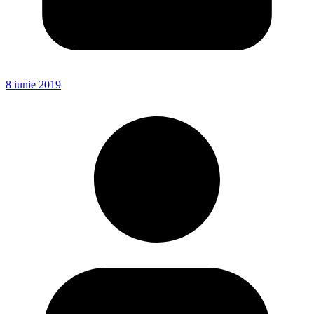
8 iunie 2019