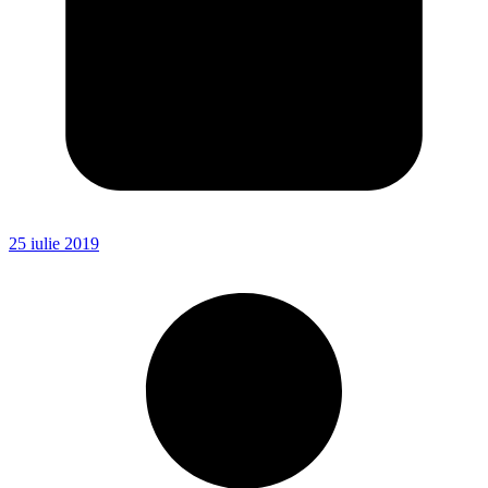
25 iulie 2019