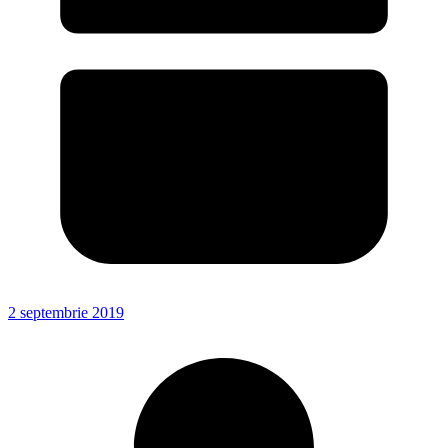
2 septembrie 2019