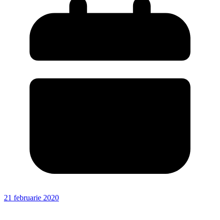
21 februarie 2020