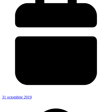
31 octombrie 2019