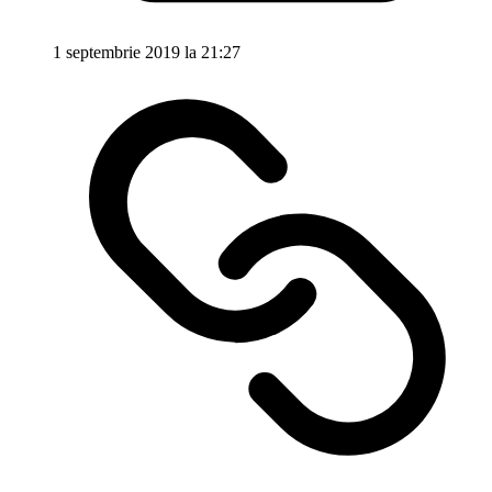
1 septembrie 2019 la 21:27