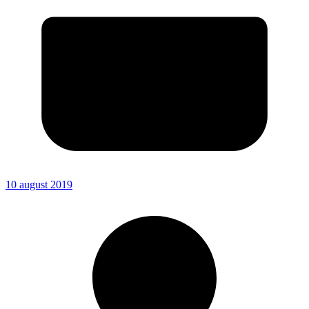
10 august 2019