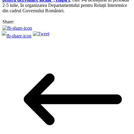
2-5 iulie, în organizarea Departamentului pentru Relații Interetnice
din cadrul Guvernului României.
Share: