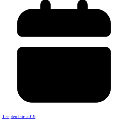
1 septembrie 2019