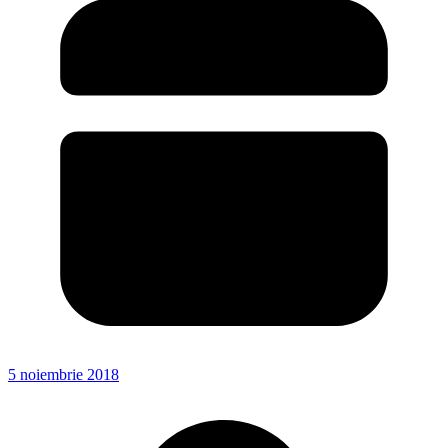
5 noiembrie 2018