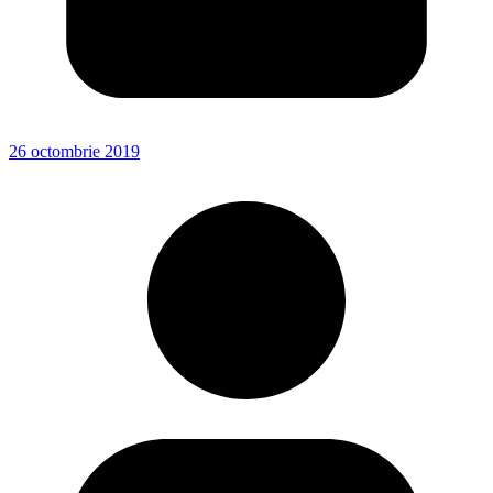
26 octombrie 2019