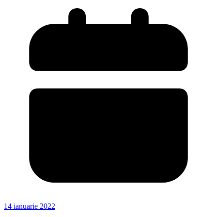
14 ianuarie 2022