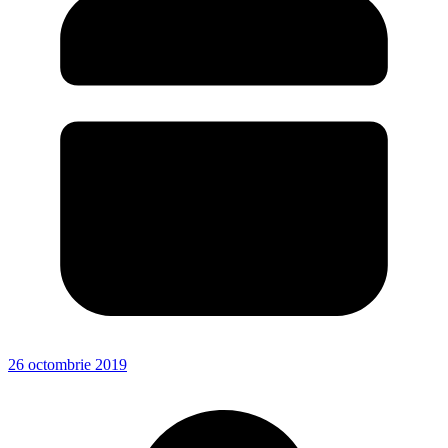
26 octombrie 2019