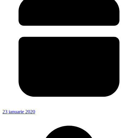
23 ianuarie 2020