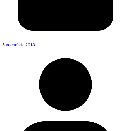
5 noiembrie 2018