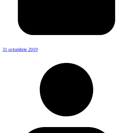
31 octombrie 2019