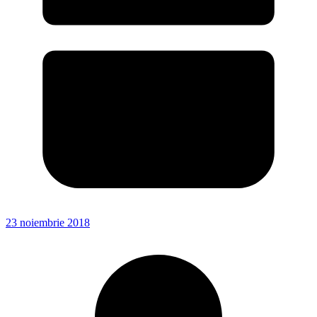
23 noiembrie 2018