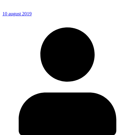
10 august 2019