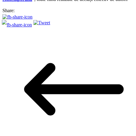
Share: