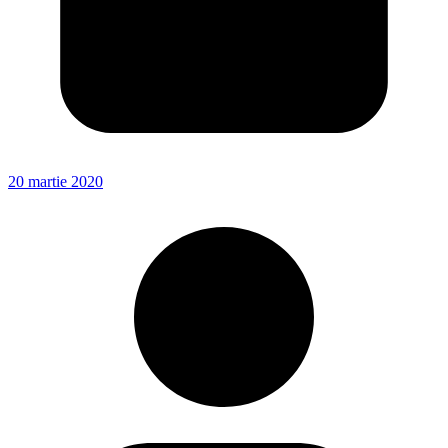
20 martie 2020