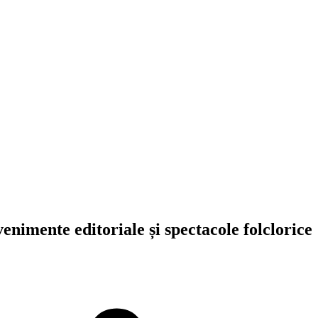
nimente editoriale și spectacole folclorice