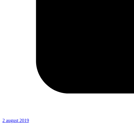
2 august 2019