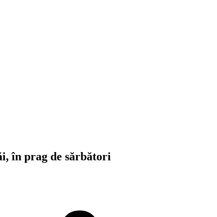
ăi, în prag de sărbători