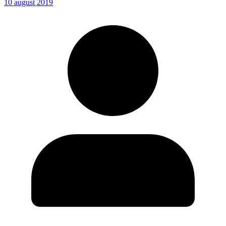
10 august 2019