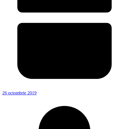
26 octombrie 2019