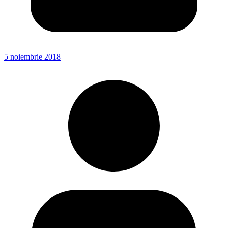
5 noiembrie 2018