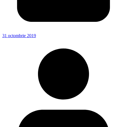
31 octombrie 2019