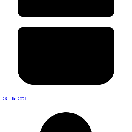
26 iulie 2021