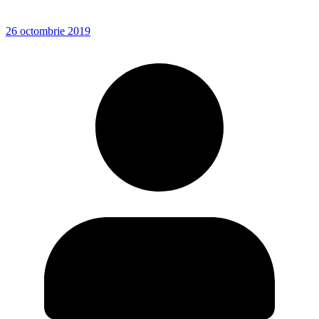
26 octombrie 2019