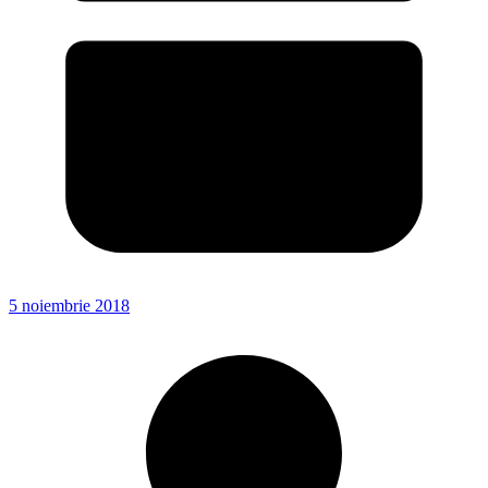
5 noiembrie 2018