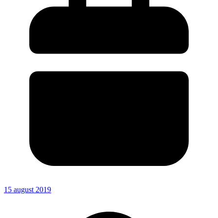
15 august 2019