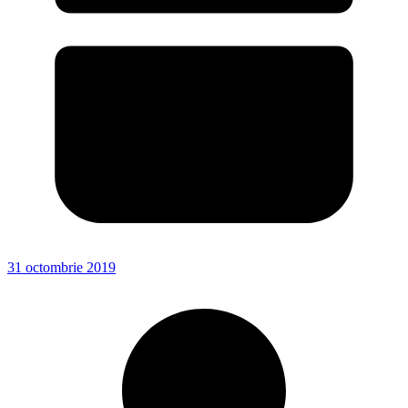
31 octombrie 2019