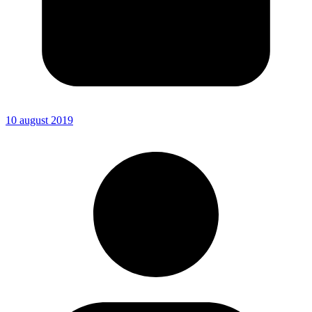
10 august 2019