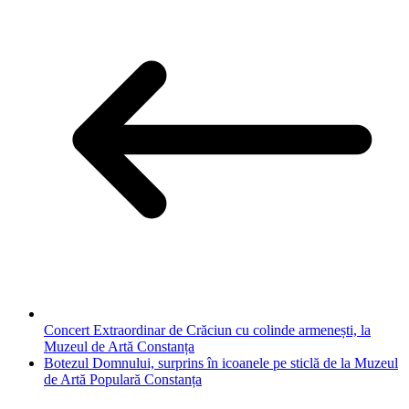
Concert Extraordinar de Crăciun cu colinde armenești, la
Muzeul de Artă Constanța
Botezul Domnului, surprins în icoanele pe sticlă de la Muzeul
de Artă Populară Constanța