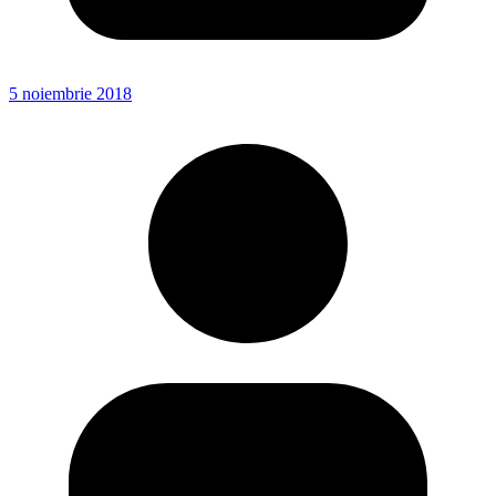
5 noiembrie 2018