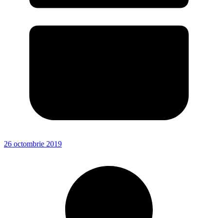
26 octombrie 2019