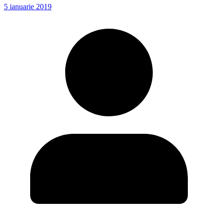
5 ianuarie 2019