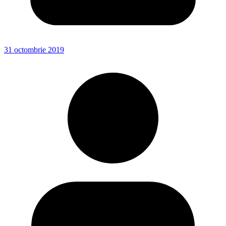
31 octombrie 2019