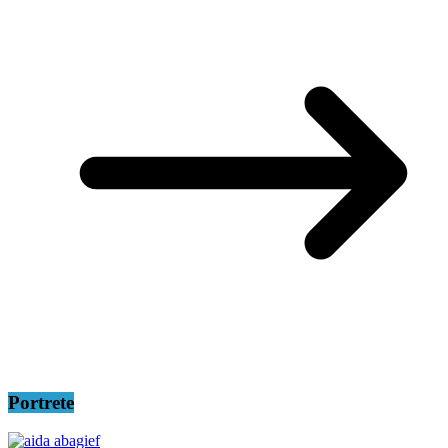
Portrete