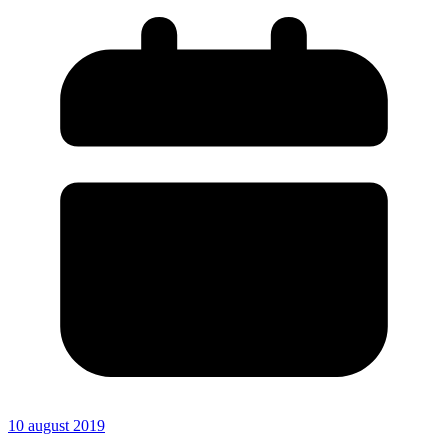
10 august 2019