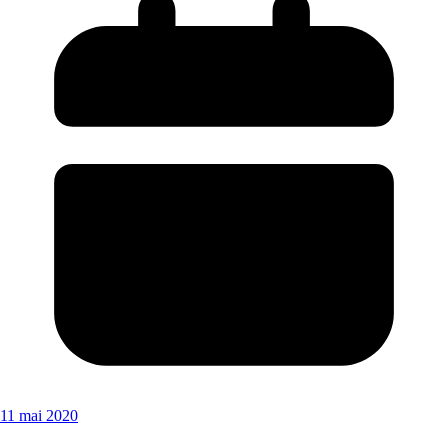
11 mai 2020