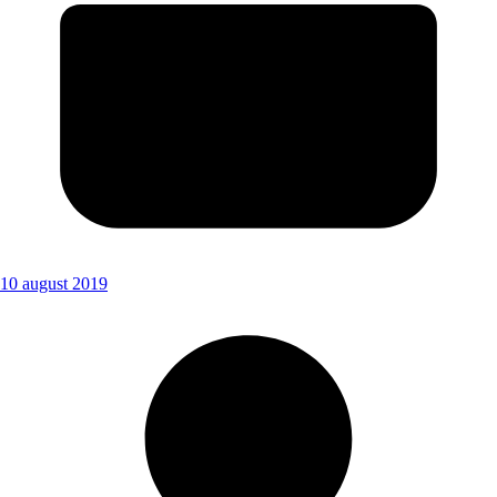
10 august 2019