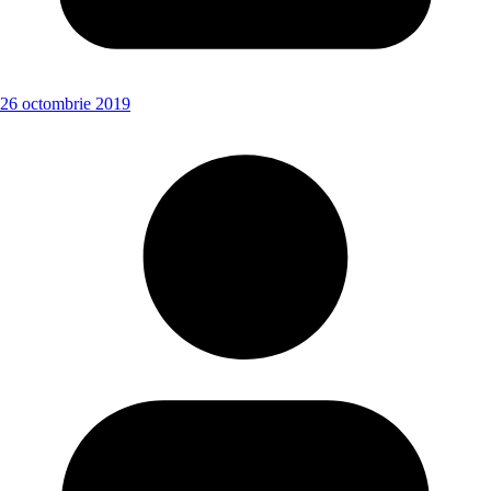
26 octombrie 2019