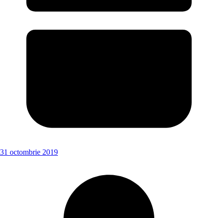
31 octombrie 2019