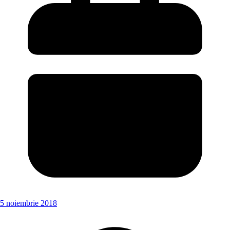
5 noiembrie 2018