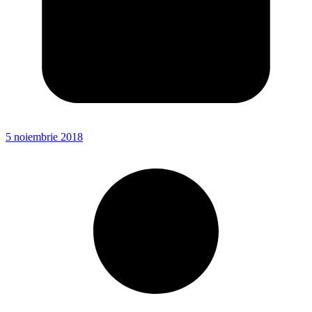
5 noiembrie 2018