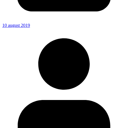
10 august 2019