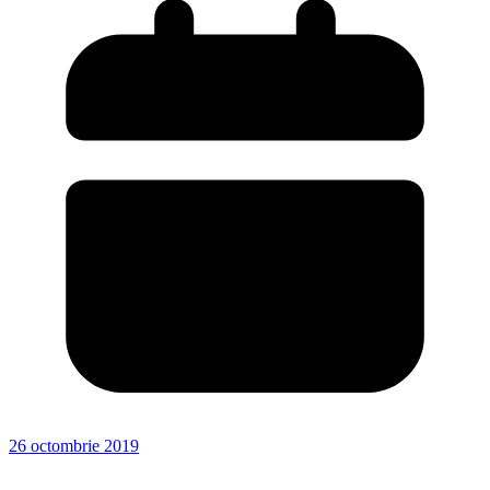
26 octombrie 2019