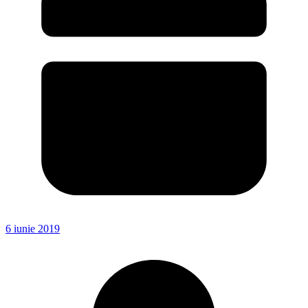
6 iunie 2019