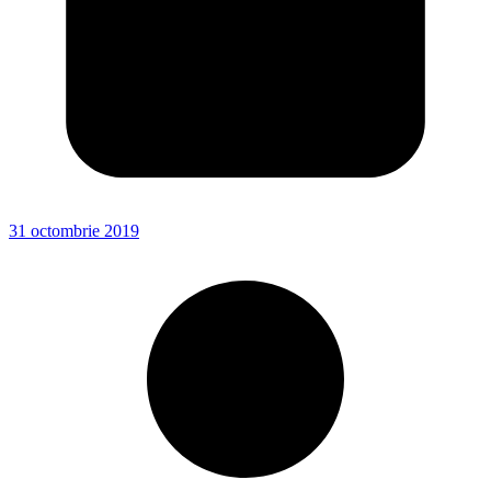
31 octombrie 2019