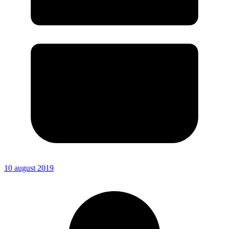
10 august 2019