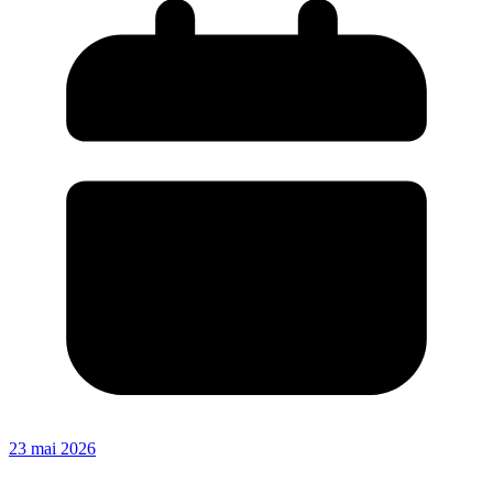
23 mai 2026