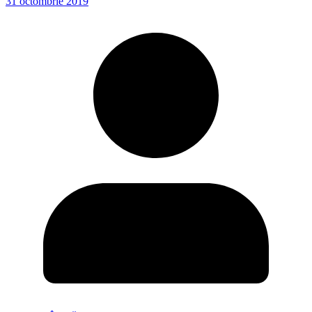
31 octombrie 2019