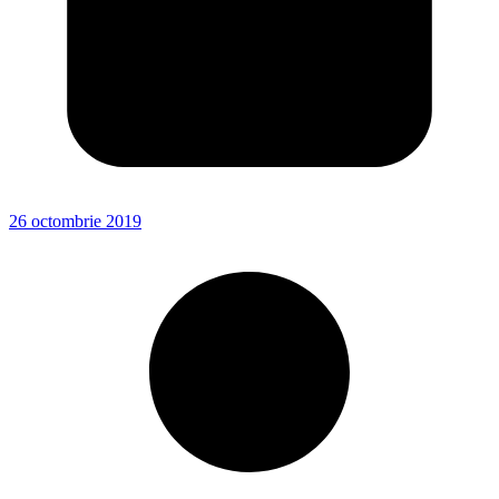
26 octombrie 2019