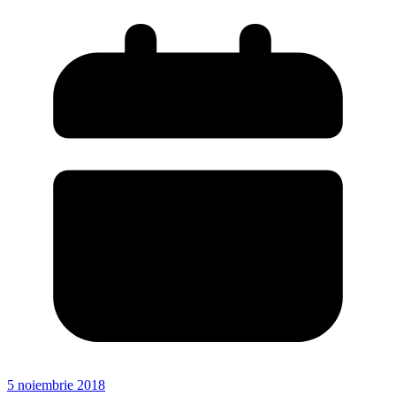
5 noiembrie 2018