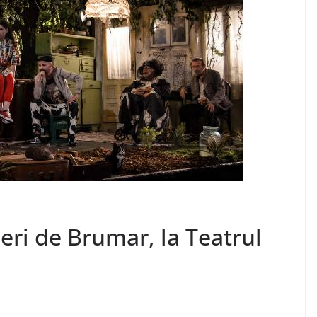
eri de Brumar, la Teatrul