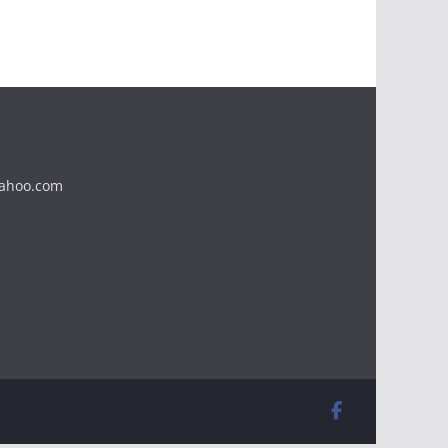
yahoo.com