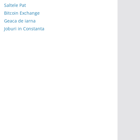
Saltele Pat
Bitcoin Exchange
Geaca de iarna
Joburi in Constanta