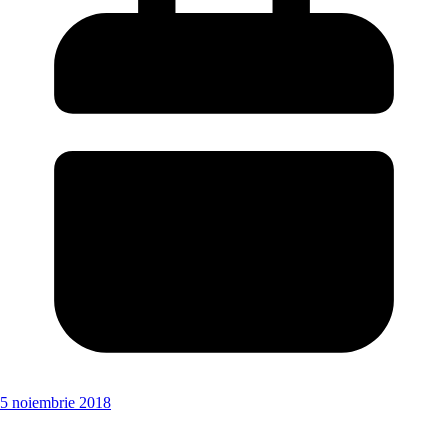
5 noiembrie 2018