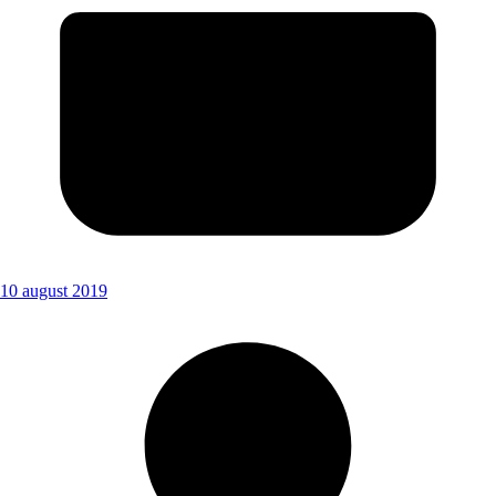
10 august 2019