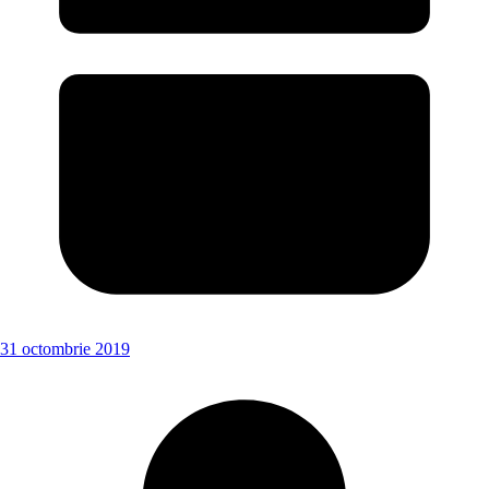
31 octombrie 2019