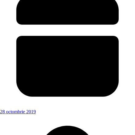
28 octombrie 2019