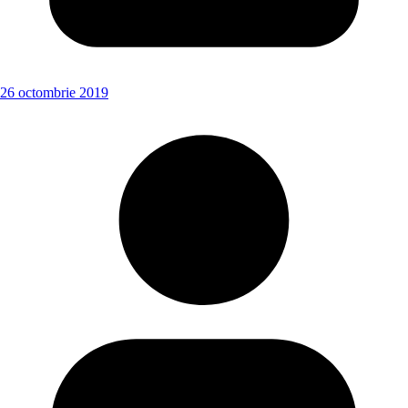
26 octombrie 2019