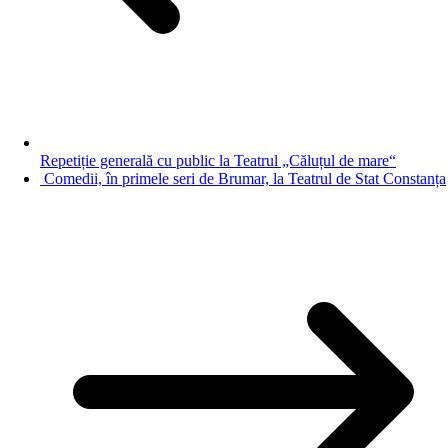
Repetiție generală cu public la Teatrul „Căluțul de mare“
Comedii, în primele seri de Brumar, la Teatrul de Stat Constanța