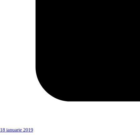
18 ianuarie 2019