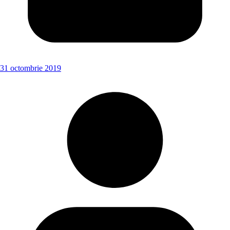
31 octombrie 2019