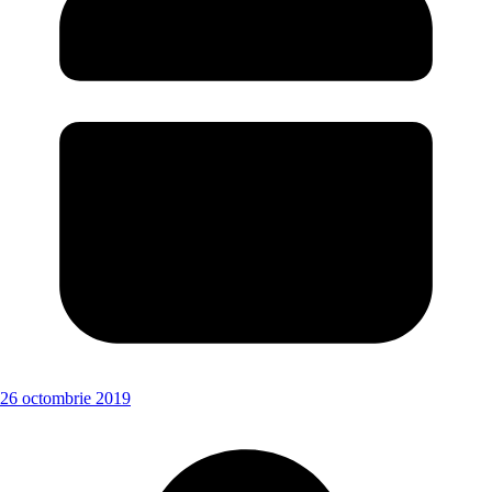
26 octombrie 2019