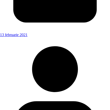
13 februarie 2021