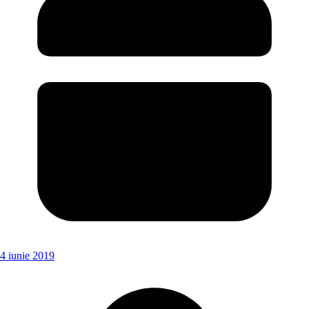
4 iunie 2019