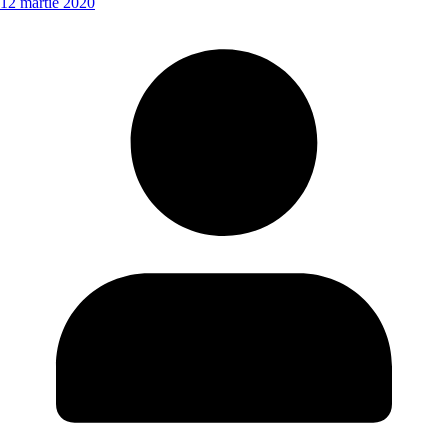
12 martie 2020