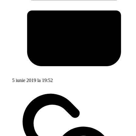
5 iunie 2019 la 19:52