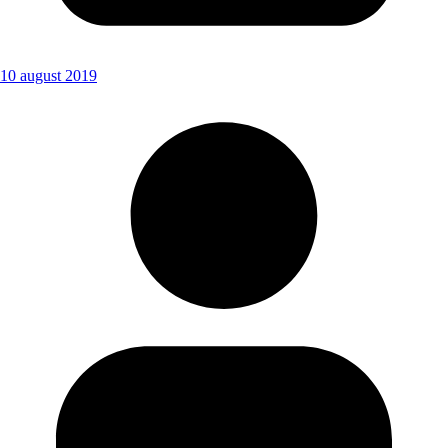
10 august 2019