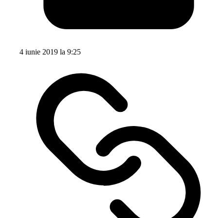
4 iunie 2019 la 9:25