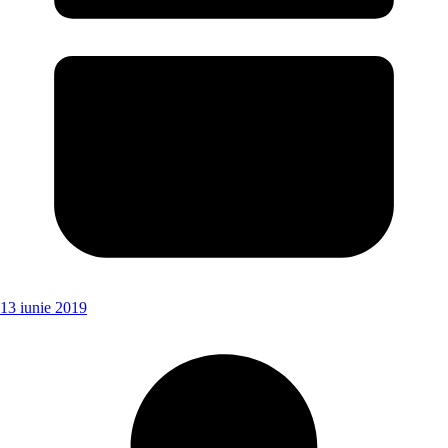
13 iunie 2019