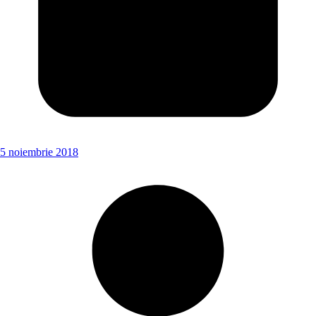
5 noiembrie 2018