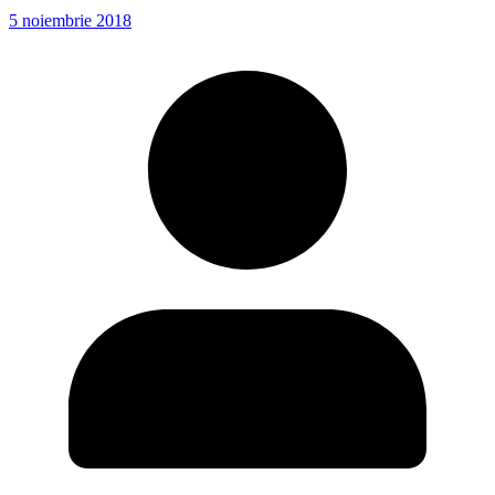
5 noiembrie 2018