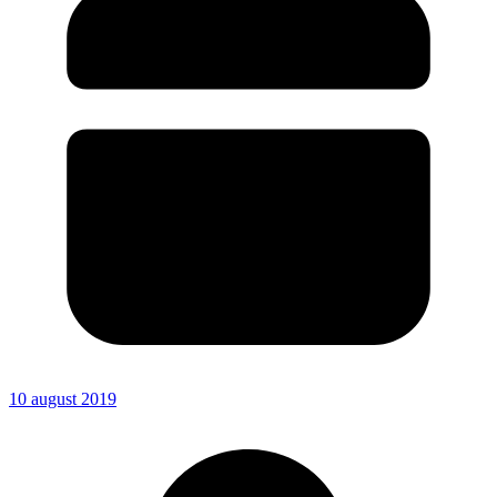
10 august 2019