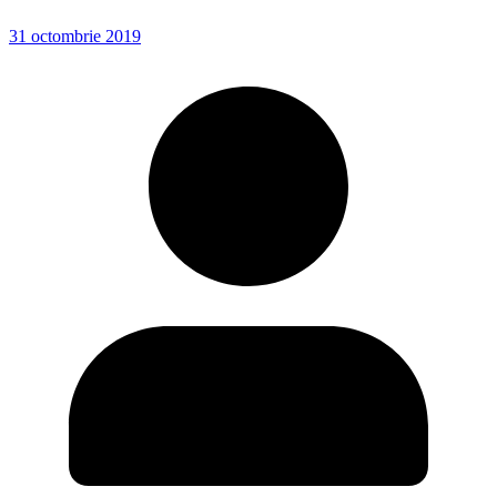
31 octombrie 2019