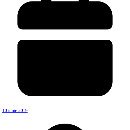
10 iunie 2019