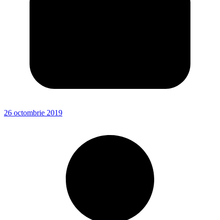
26 octombrie 2019