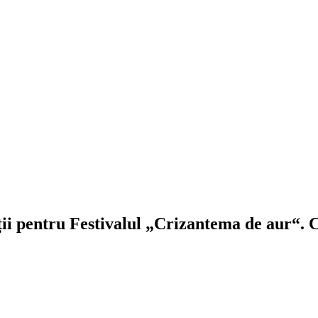
ții pentru Festivalul „Crizantema de aur“. 