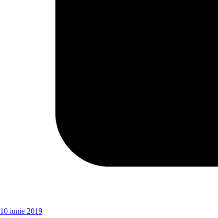
10 iunie 2019