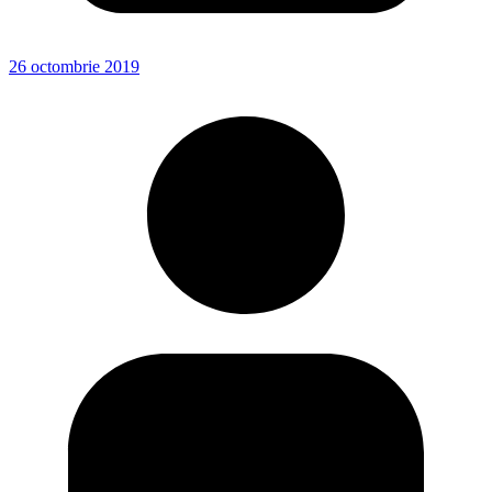
26 octombrie 2019