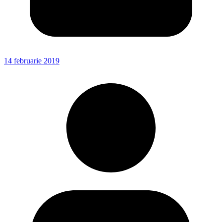
14 februarie 2019