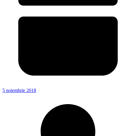
5 noiembrie 2018