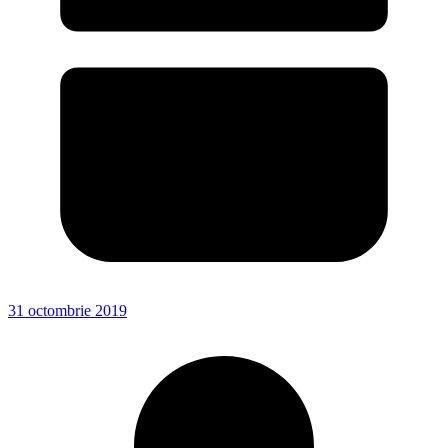
31 octombrie 2019