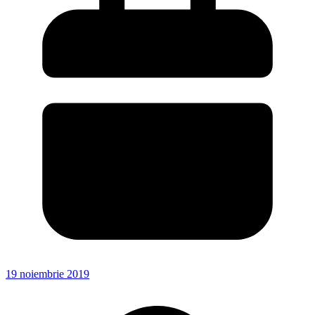
19 noiembrie 2019