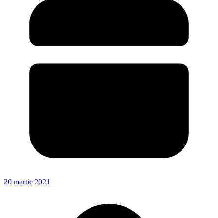
20 martie 2021