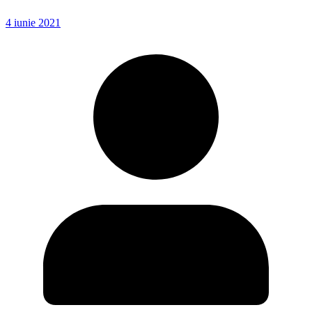
4 iunie 2021