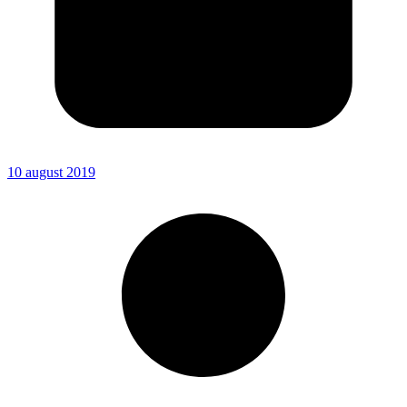
10 august 2019