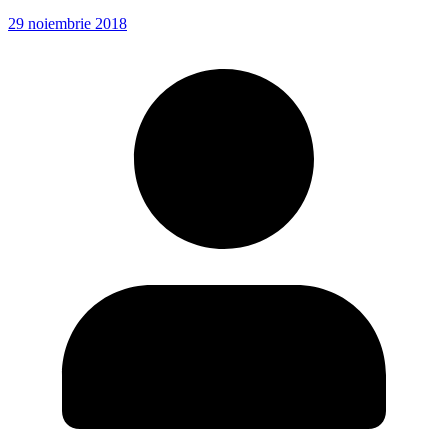
29 noiembrie 2018