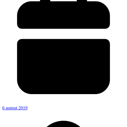
6 august 2019