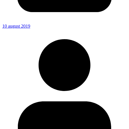
10 august 2019