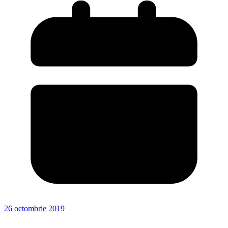
26 octombrie 2019