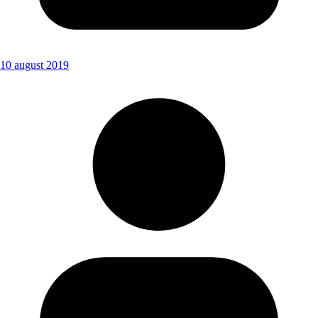
10 august 2019