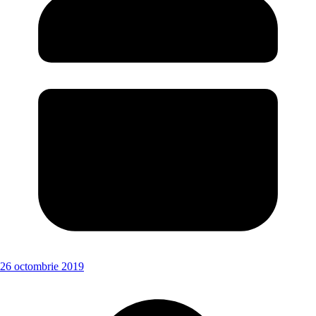
26 octombrie 2019