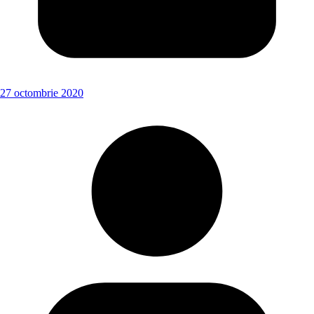
27 octombrie 2020