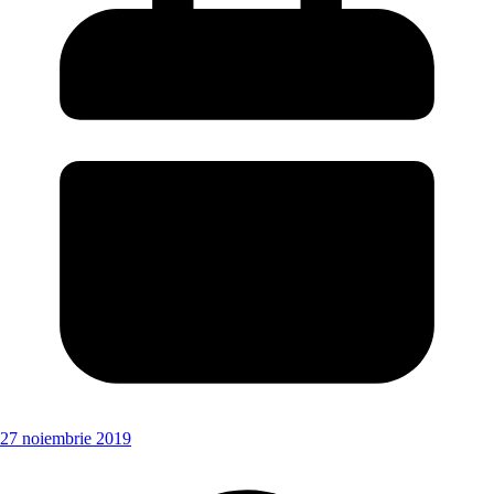
27 noiembrie 2019