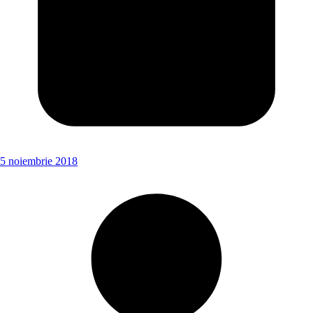
5 noiembrie 2018