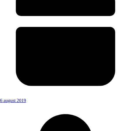
6 august 2019