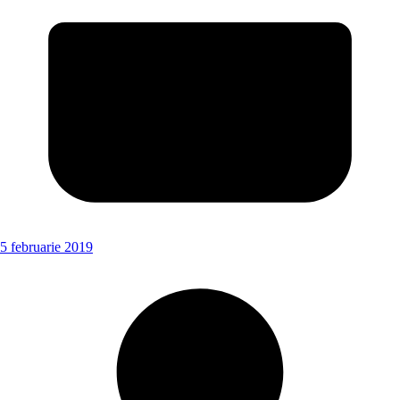
5 februarie 2019