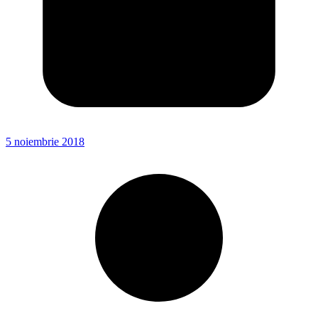
5 noiembrie 2018