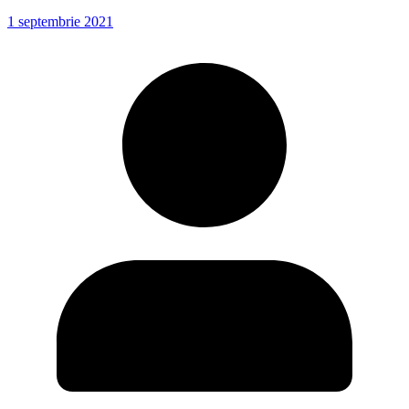
1 septembrie 2021