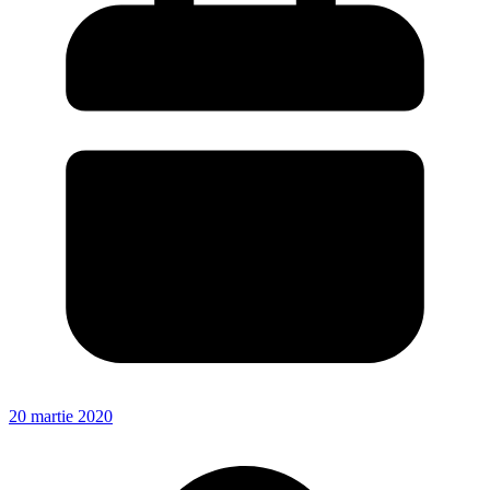
20 martie 2020