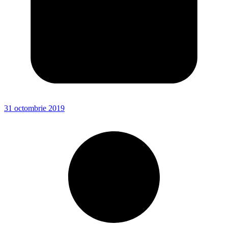
31 octombrie 2019