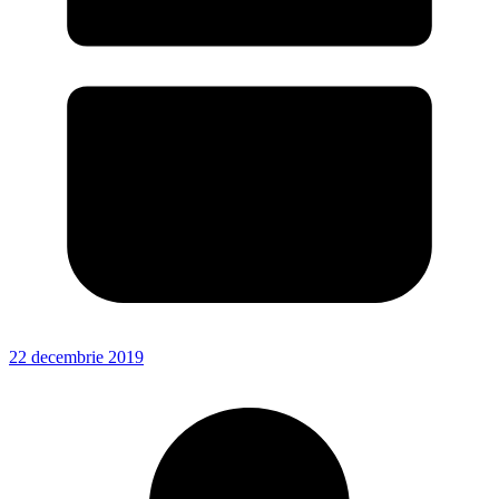
22 decembrie 2019