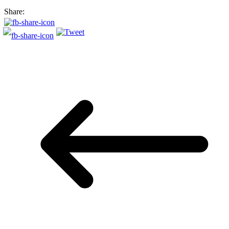
Share: