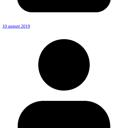
10 august 2019