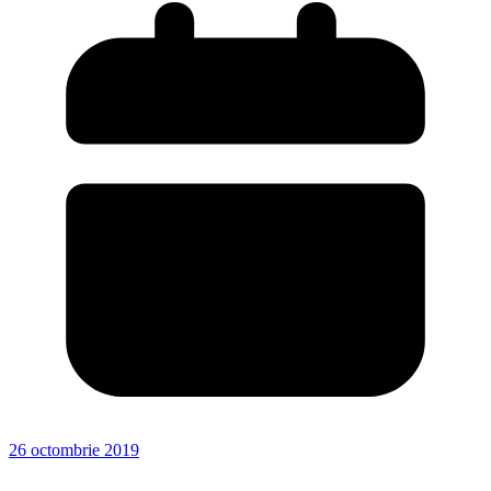
26 octombrie 2019