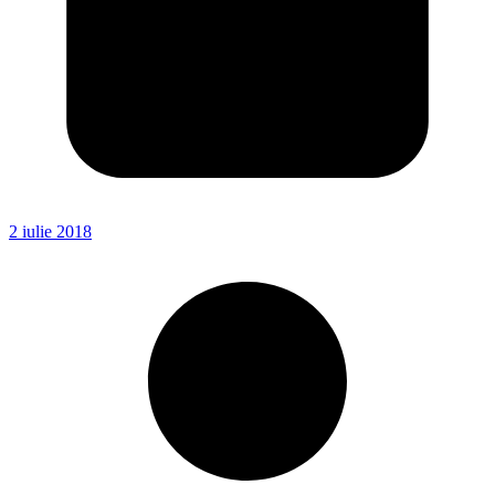
2 iulie 2018