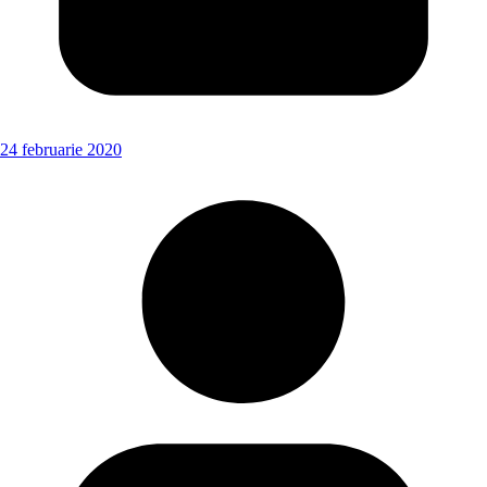
24 februarie 2020