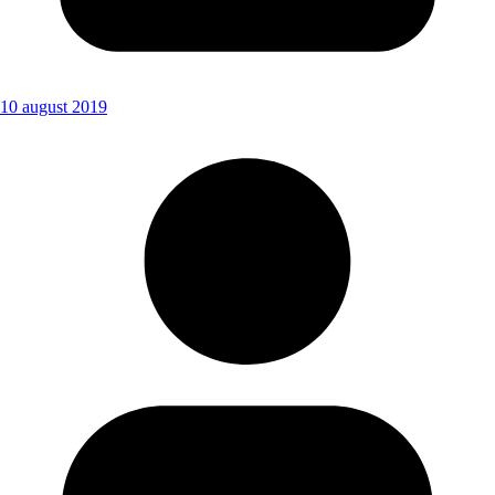
10 august 2019