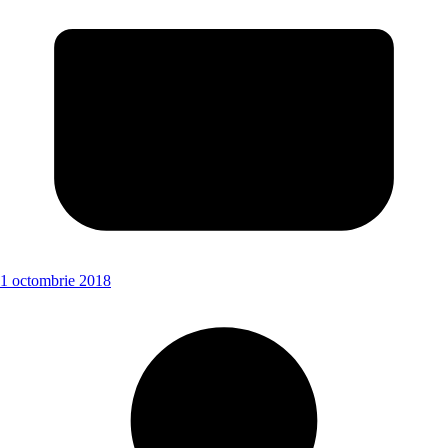
1 octombrie 2018