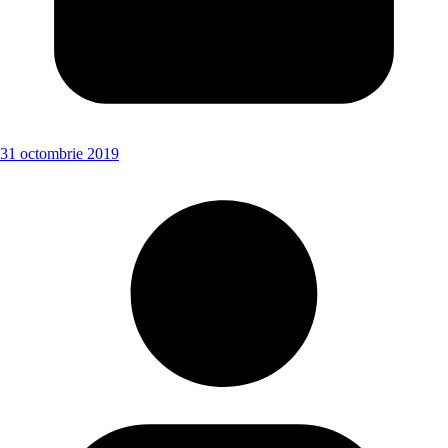
31 octombrie 2019