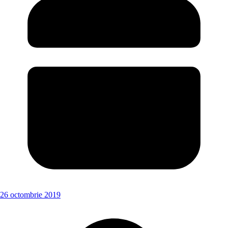
26 octombrie 2019