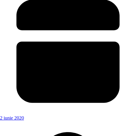
2 iunie 2020