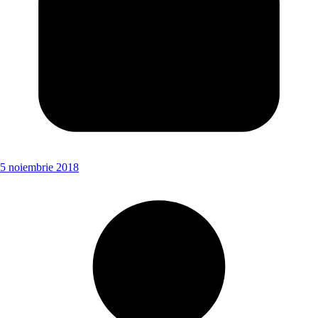
5 noiembrie 2018