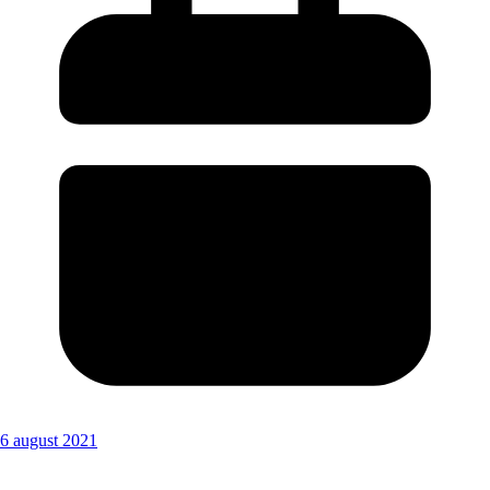
6 august 2021