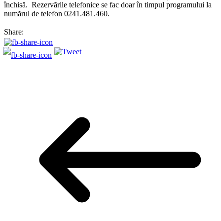
închisă. Rezervările telefonice se fac doar în timpul programului la
numărul de telefon 0241.481.460.
Share: