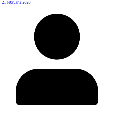
21 februarie 2020