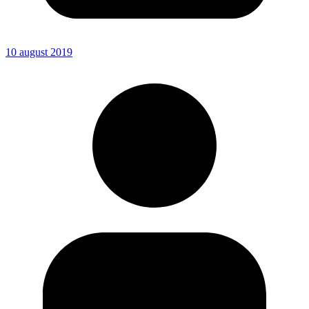
10 august 2019