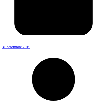
31 octombrie 2019