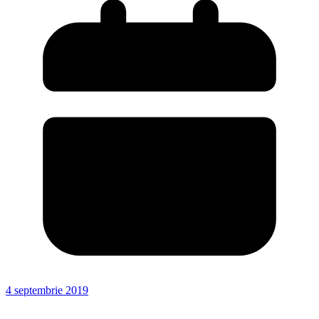
4 septembrie 2019