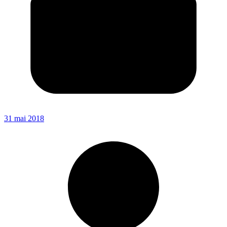
31 mai 2018