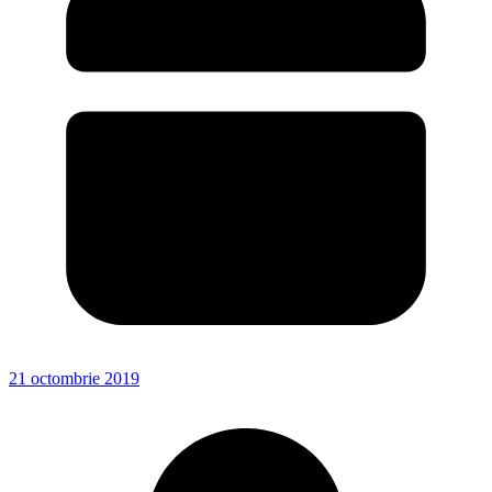
21 octombrie 2019