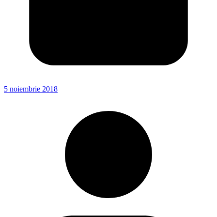
5 noiembrie 2018