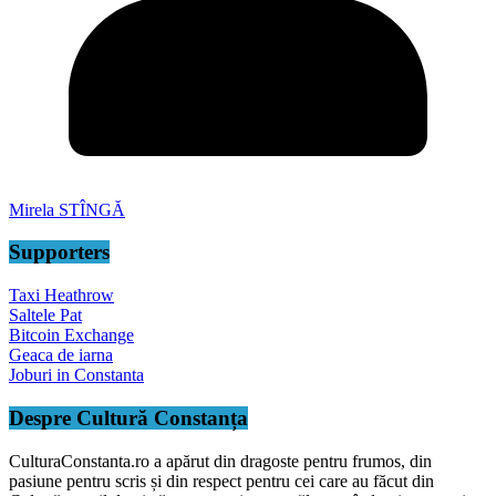
Mirela STÎNGĂ
Supporters
Taxi Heathrow
Saltele Pat
Bitcoin Exchange
Geaca de iarna
Joburi in Constanta
Despre Cultură Constanța
CulturaConstanta.ro a apărut din dragoste pentru frumos, din
pasiune pentru scris și din respect pentru cei care au făcut din