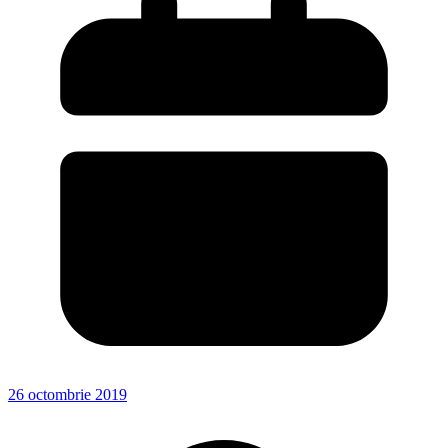
26 octombrie 2019