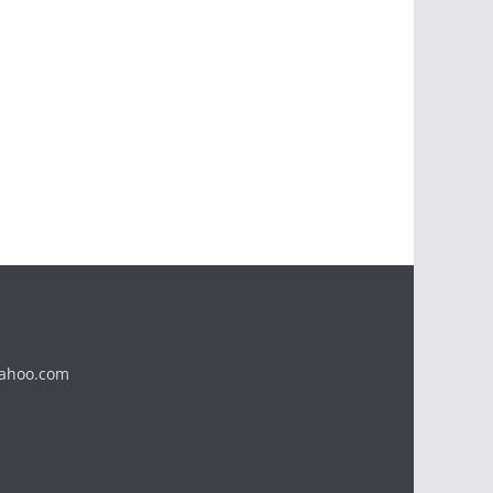
yahoo.com