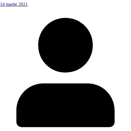
14 martie 2021