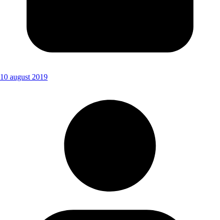
10 august 2019