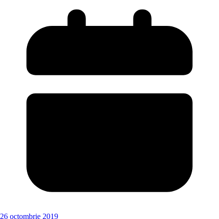
26 octombrie 2019