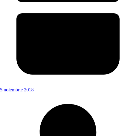
5 noiembrie 2018