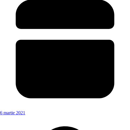
6 martie 2021