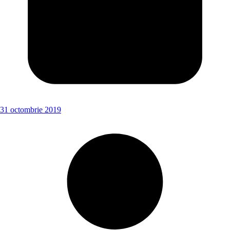
31 octombrie 2019