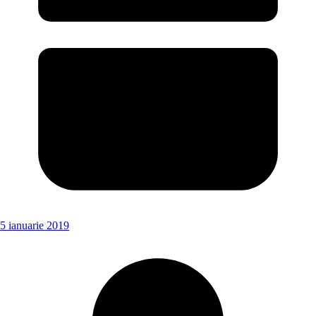
5 ianuarie 2019