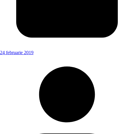
24 februarie 2019