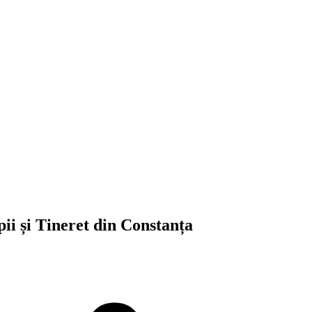
pii și Tineret din Constanța