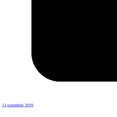
13 octombrie 2019