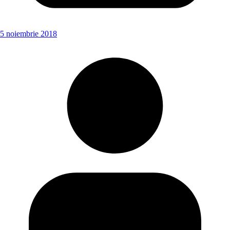
5 noiembrie 2018