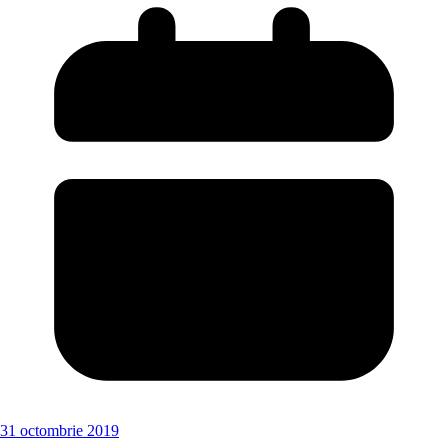
31 octombrie 2019