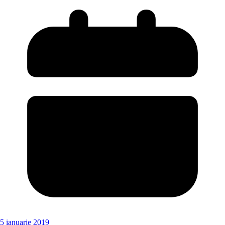
5 ianuarie 2019