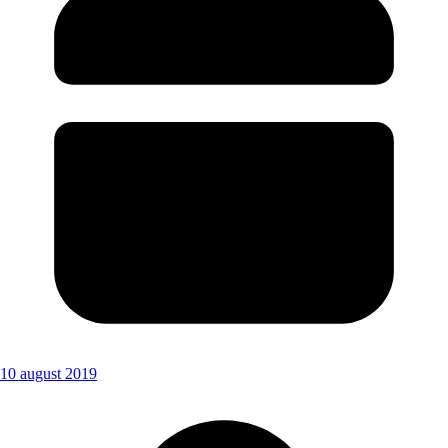
10 august 2019