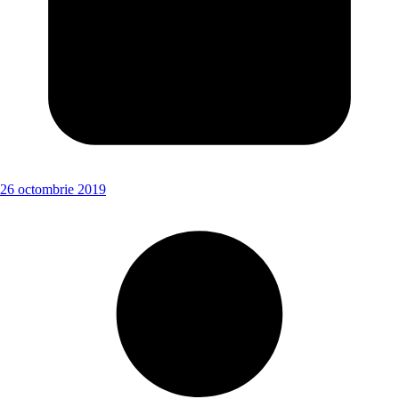
26 octombrie 2019