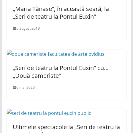
„Maria Tănase“, în această seară, la
„Seri de teatru la Pontul Euxin“
5 august 2019
„Seri de teatru la Pontul Euxin“ cu…
„Două cameriste“
6 mai 2020
Ultimele spectacole la „Seri de teatru la