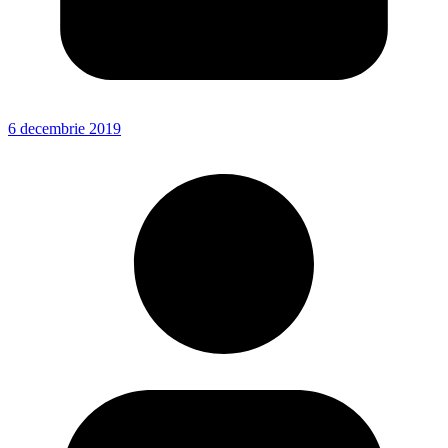
6 decembrie 2019