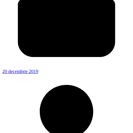
20 decembrie 2019