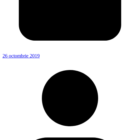
26 octombrie 2019