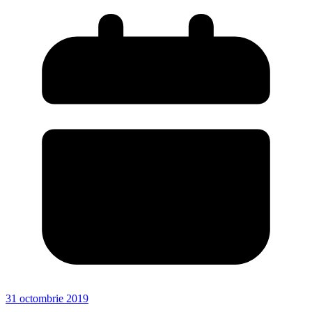
31 octombrie 2019