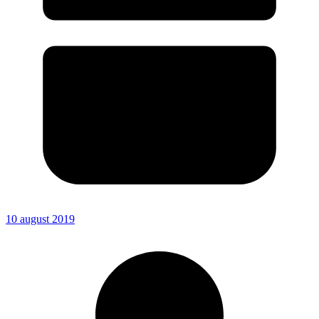
10 august 2019