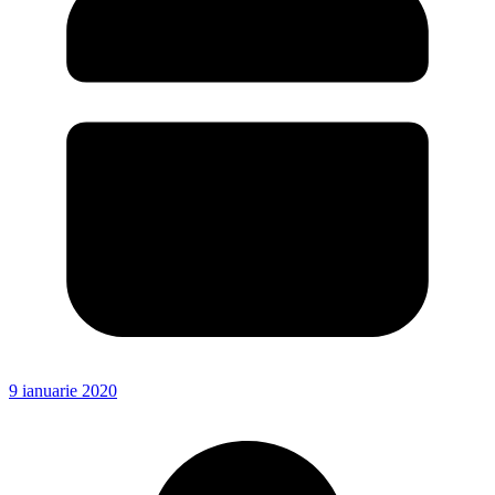
9 ianuarie 2020