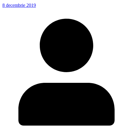
8 decembrie 2019