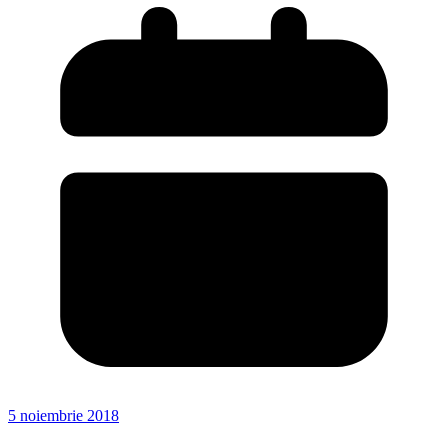
5 noiembrie 2018