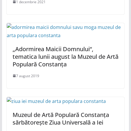
1 decembrie 2021
„Adormirea Maicii Domnului“,
tematica lunii august la Muzeul de Artă
Populară Constanța
7 august 2019
Muzeul de Artă Populară Constanța
sărbătorește Ziua Universală a Iei