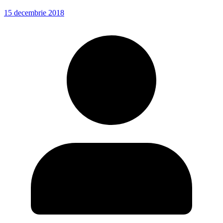
15 decembrie 2018