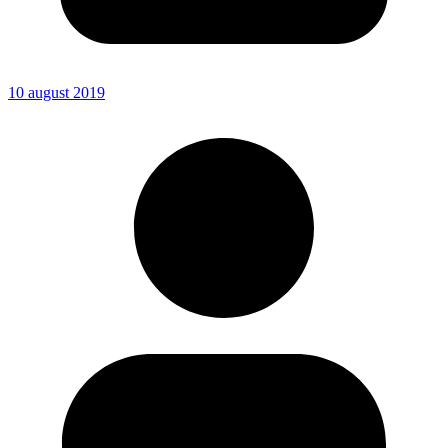
10 august 2019