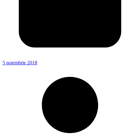
5 noiembrie 2018