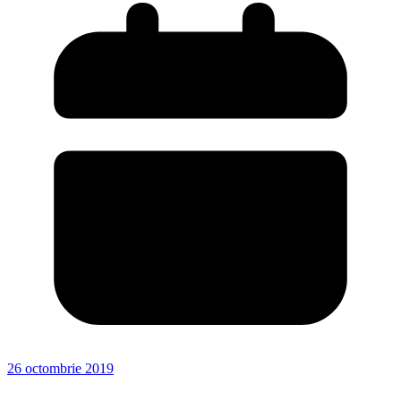
26 octombrie 2019