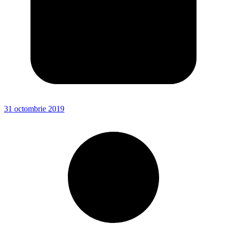
31 octombrie 2019