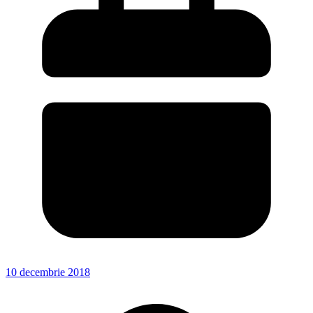
10 decembrie 2018