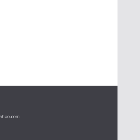
yahoo.com