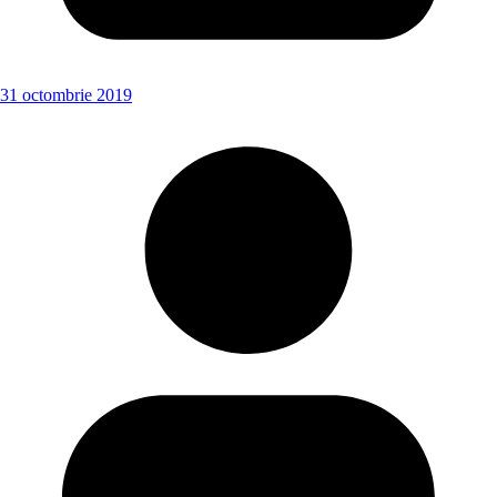
31 octombrie 2019