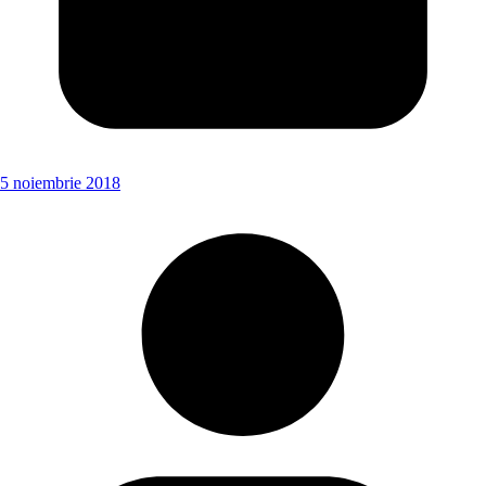
5 noiembrie 2018