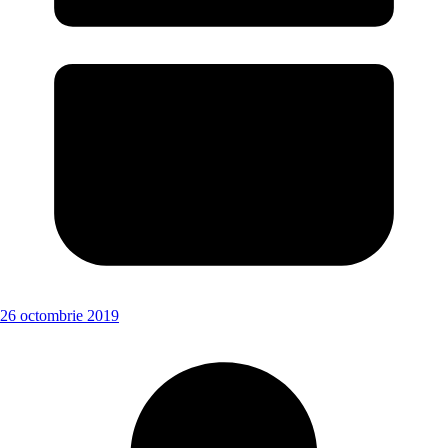
26 octombrie 2019