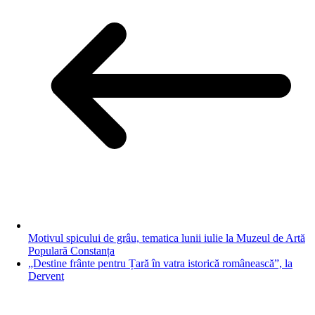
Motivul spicului de grâu, tematica lunii iulie la Muzeul de Artă
Populară Constanța
„Destine frânte pentru Țară în vatra istorică românească”, la
Dervent