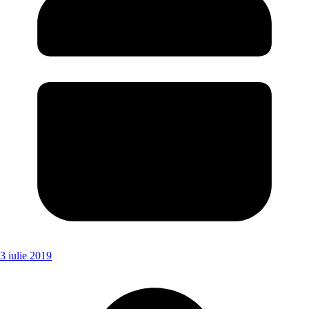
3 iulie 2019