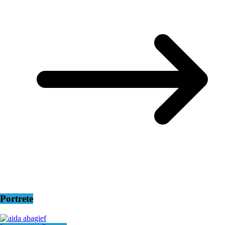
Portrete