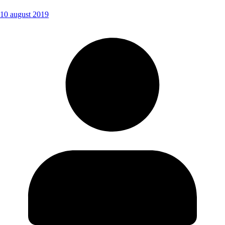
10 august 2019