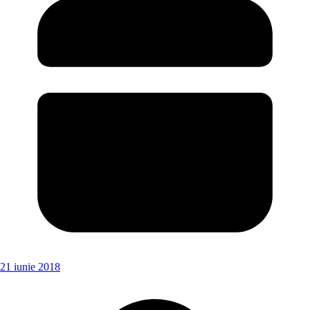
21 iunie 2018