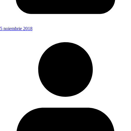
5 noiembrie 2018