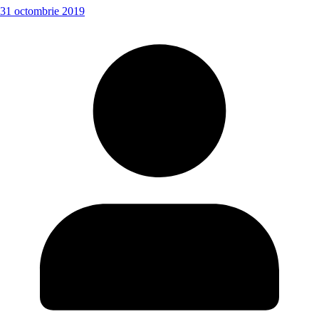
31 octombrie 2019