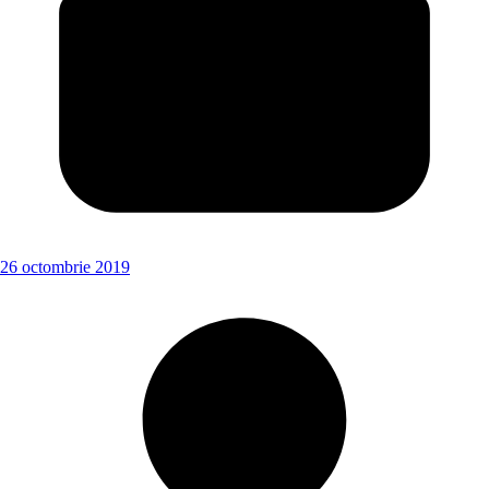
26 octombrie 2019