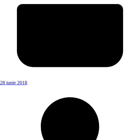
28 iunie 2018