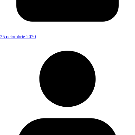
25 octombrie 2020