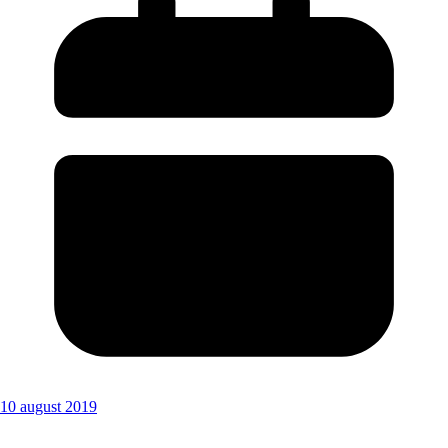
10 august 2019