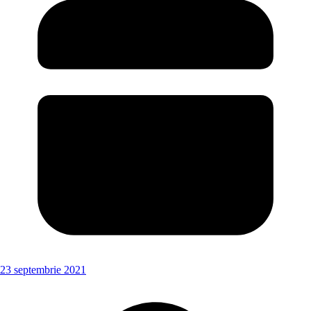
23 septembrie 2021