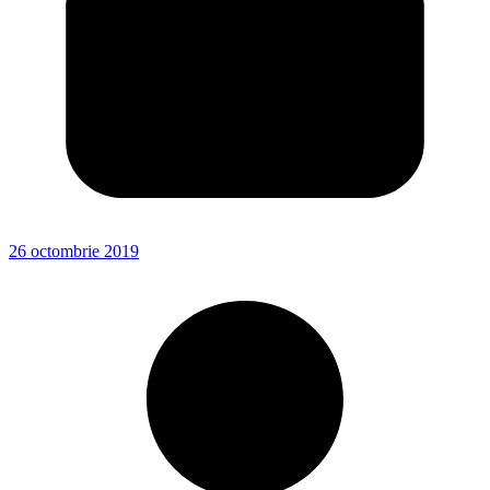
26 octombrie 2019