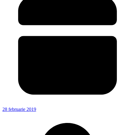
28 februarie 2019