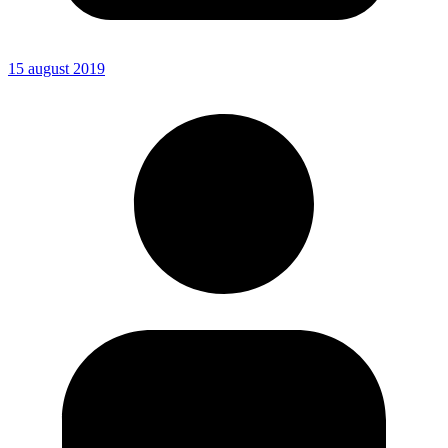
15 august 2019