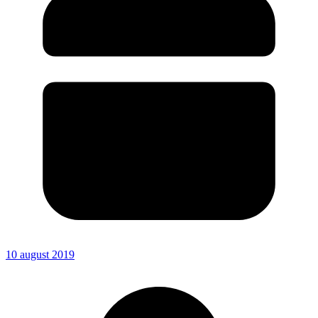
10 august 2019