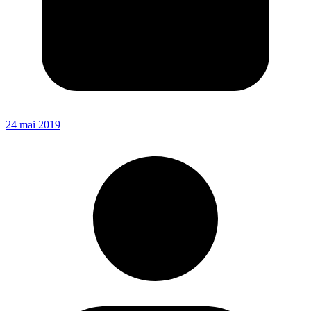
24 mai 2019