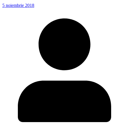
5 noiembrie 2018