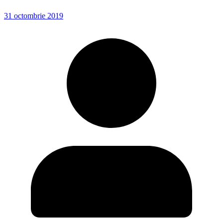
31 octombrie 2019