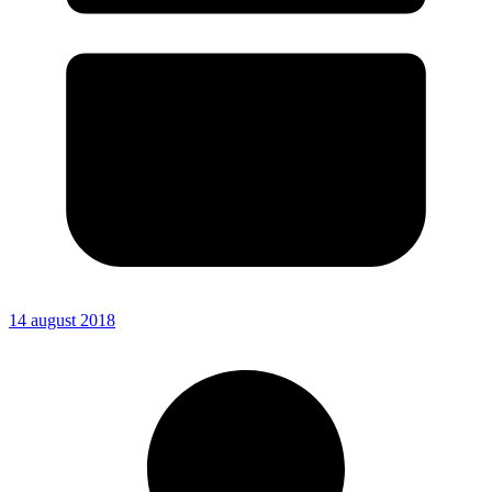
14 august 2018