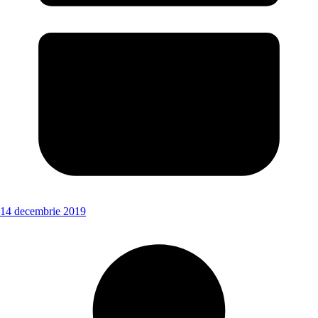
14 decembrie 2019