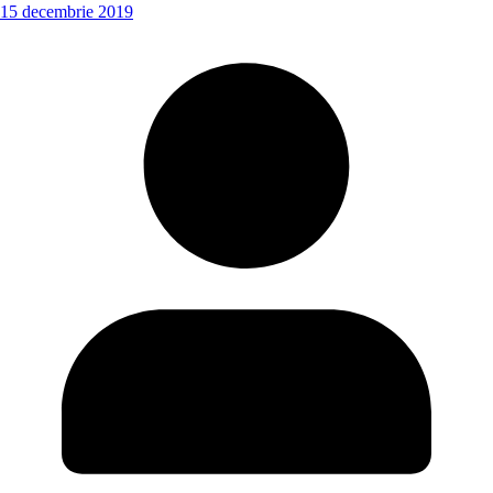
15 decembrie 2019