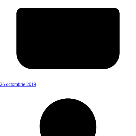
26 octombrie 2019