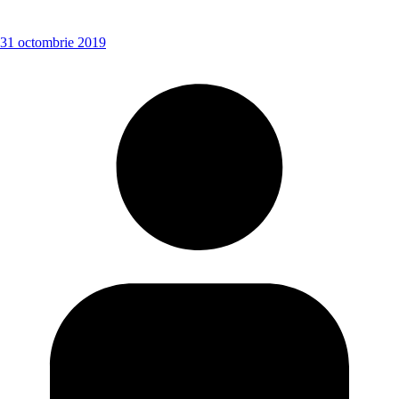
31 octombrie 2019