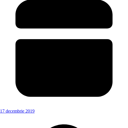
17 decembrie 2019