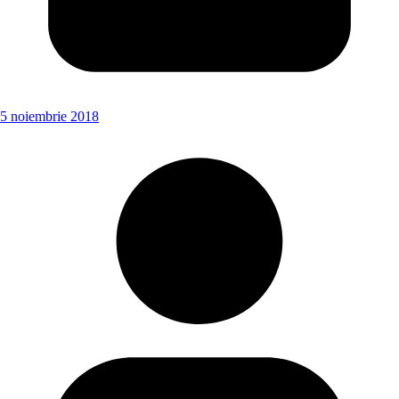
5 noiembrie 2018