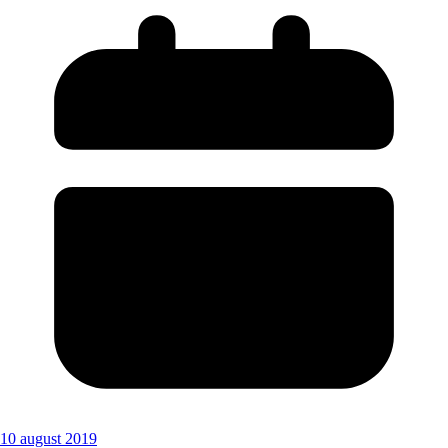
10 august 2019