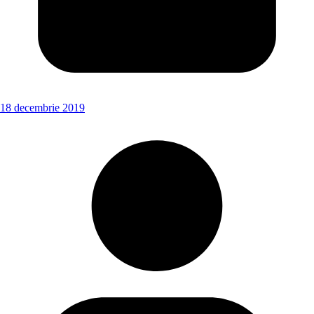
18 decembrie 2019