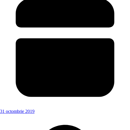
31 octombrie 2019