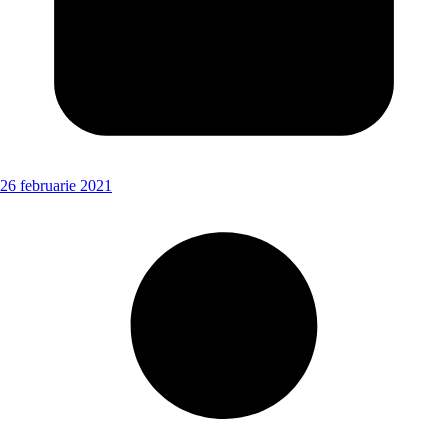
26 februarie 2021