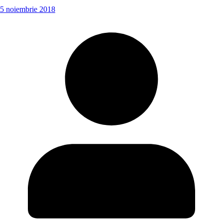
5 noiembrie 2018