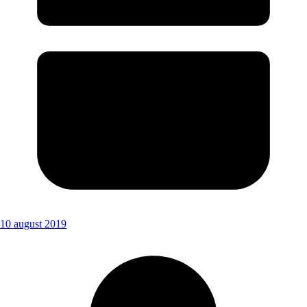
10 august 2019