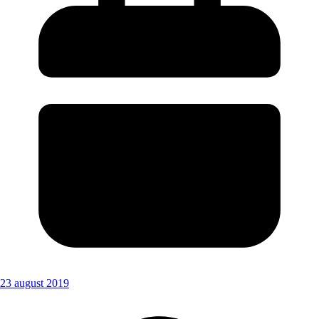
23 august 2019