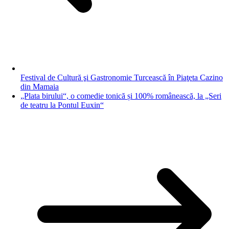
Festival de Cultură şi Gastronomie Turcească în Piaţeta Cazino
din Mamaia
„Plata birului“, o comedie tonică și 100% românească, la „Seri
de teatru la Pontul Euxin“