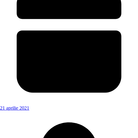
21 aprilie 2021