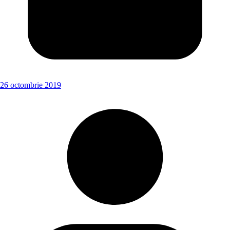
26 octombrie 2019