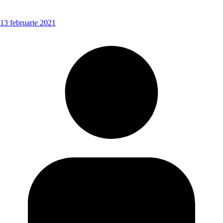
13 februarie 2021