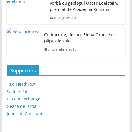
vorbă cu geologul Oscar Edelstein,
premiat de Academia Română
10 august 2019
Cu bucurie, despre Elena Orbocea și
păpușile sale
5 noiembrie 2018
Supporters
Taxi Heathrow
Saltele Pat
Bitcoin Exchange
Geaca de iarna
Joburi in Constanta