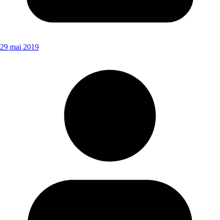
29 mai 2019