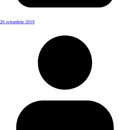
26 octombrie 2019