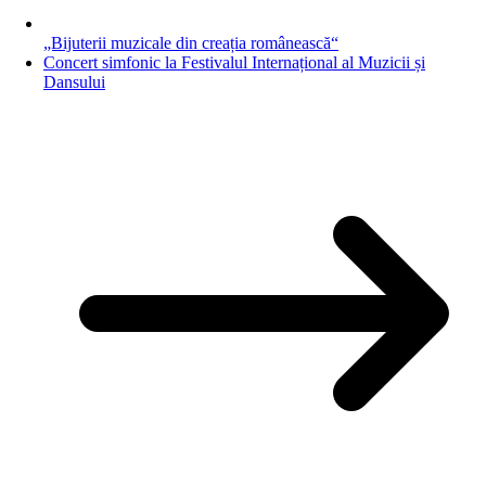
„Bijuterii muzicale din creația românească“
Concert simfonic la Festivalul Internațional al Muzicii și
Dansului