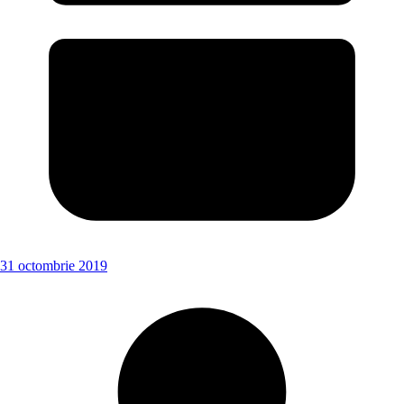
31 octombrie 2019