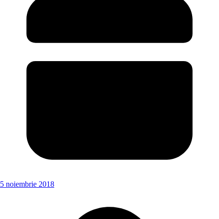
5 noiembrie 2018