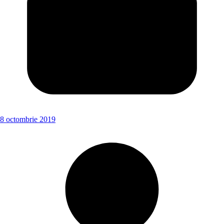
8 octombrie 2019