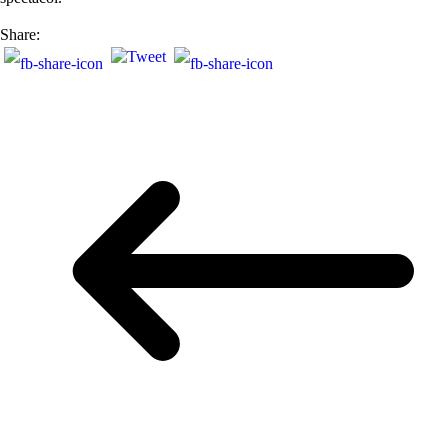
Share: