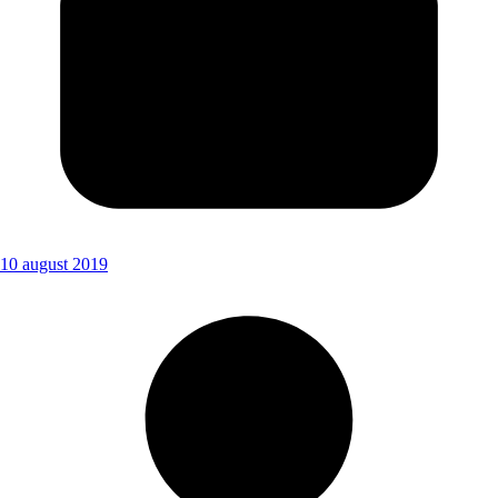
10 august 2019