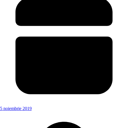
5 noiembrie 2019