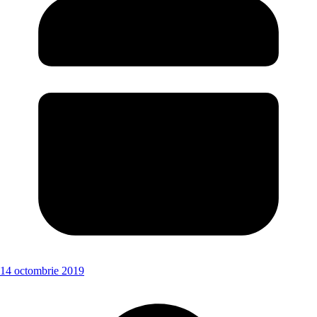
14 octombrie 2019