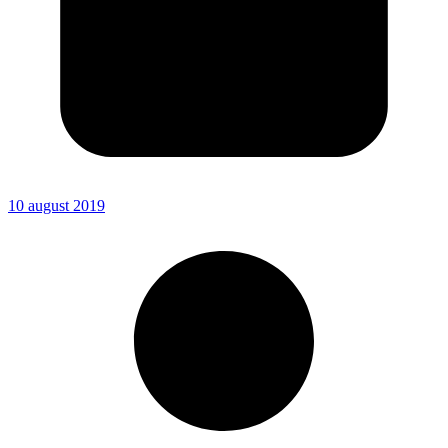
10 august 2019