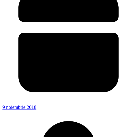
9 noiembrie 2018