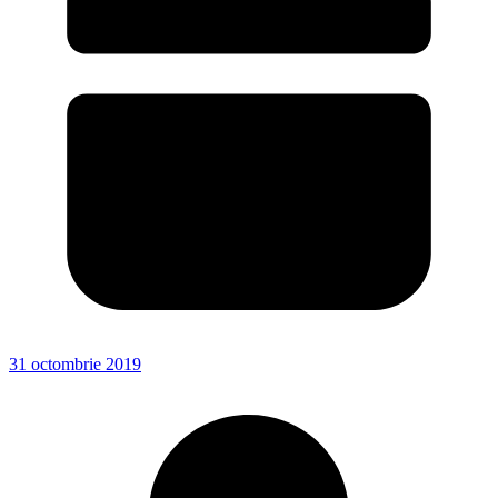
31 octombrie 2019