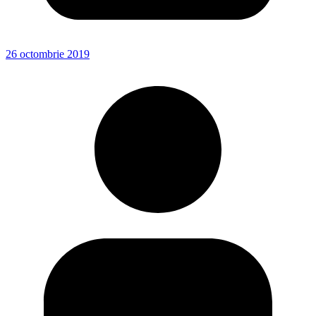
26 octombrie 2019