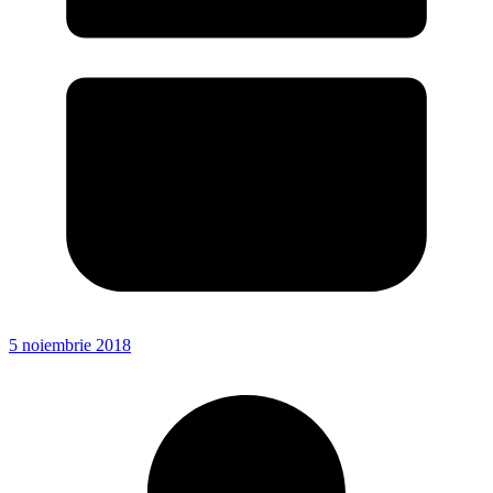
5 noiembrie 2018