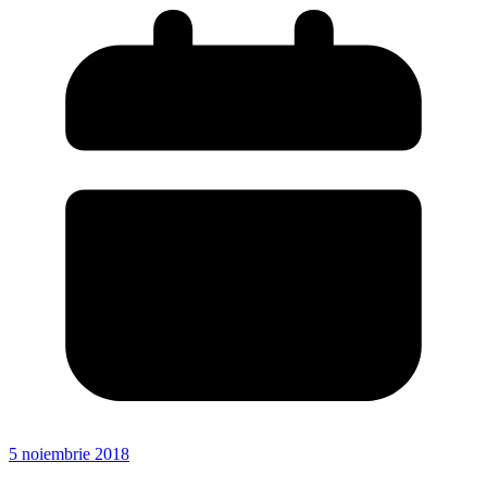
5 noiembrie 2018