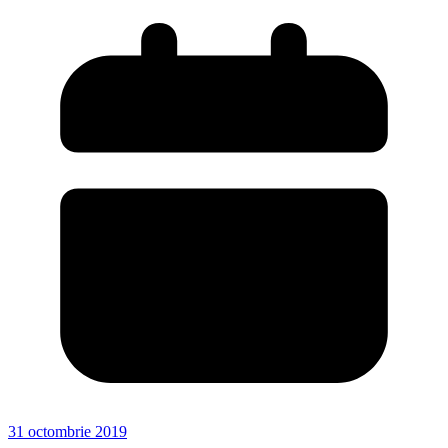
31 octombrie 2019