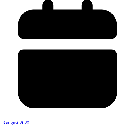
3 august 2020