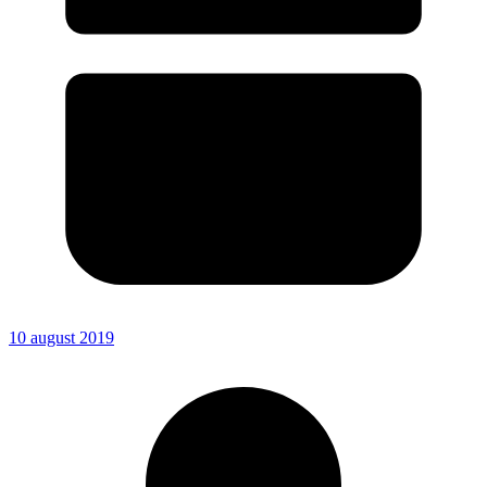
10 august 2019