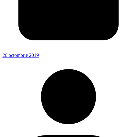
26 octombrie 2019