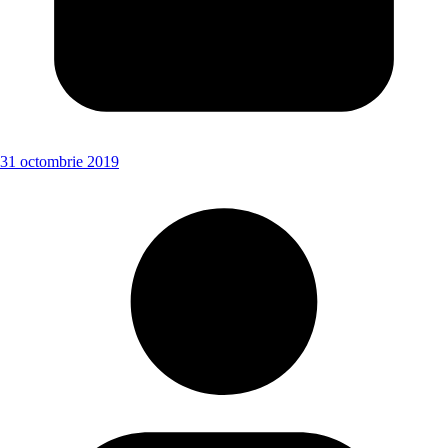
31 octombrie 2019