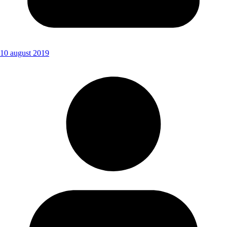
10 august 2019