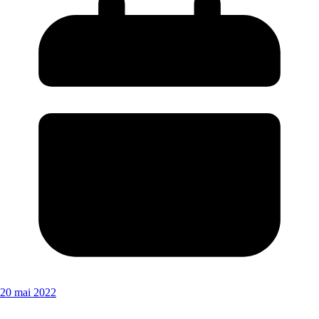
20 mai 2022