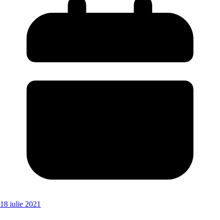
18 iulie 2021