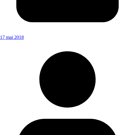
17 mai 2018