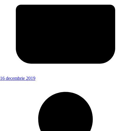
16 decembrie 2019