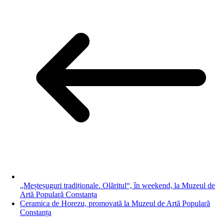
„Meșteșuguri tradiționale. Olăritul“, în weekend, la Muzeul de
Artă Populară Constanța
Ceramica de Horezu, promovată la Muzeul de Artă Populară
Constanța