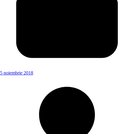
5 noiembrie 2018