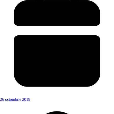
26 octombrie 2019