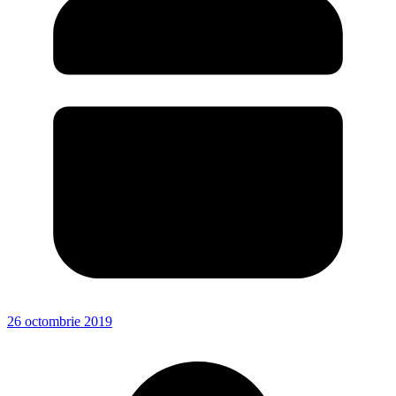
26 octombrie 2019