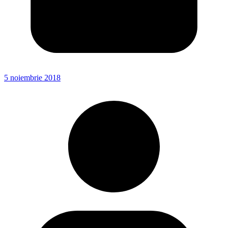
5 noiembrie 2018