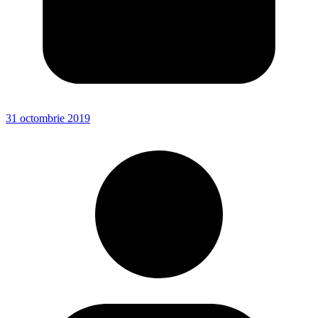
31 octombrie 2019