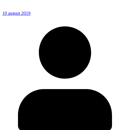
10 august 2019