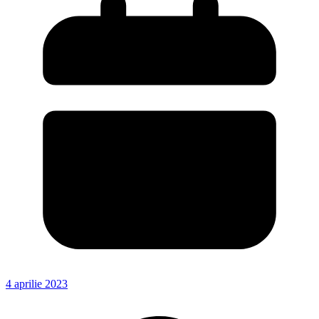
4 aprilie 2023