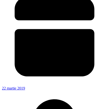
22 martie 2019