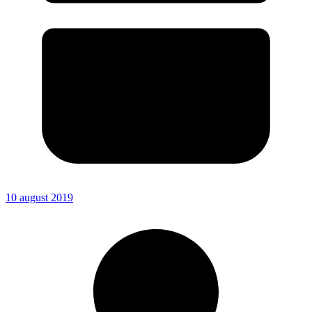
10 august 2019