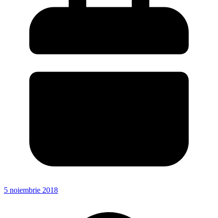
5 noiembrie 2018