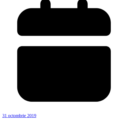
31 octombrie 2019