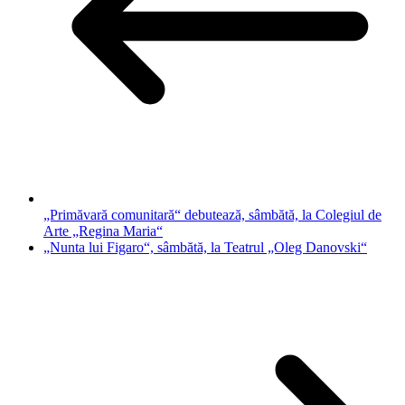
„Primăvară comunitară“ debutează, sâmbătă, la Colegiul de
Arte „Regina Maria“
„Nunta lui Figaro“, sâmbătă, la Teatrul „Oleg Danovski“