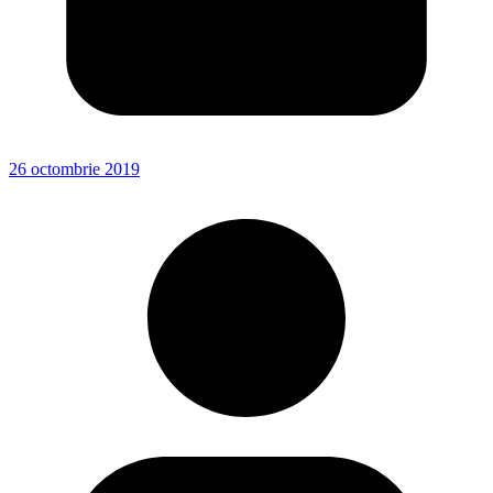
26 octombrie 2019