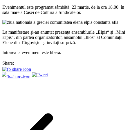
Evenimentul este programat sâmbătă, 23 martie, de la ora 18.00, în
sala mare a Casei de Cultură a Sindicatelor.
La manifestare și-au anunțat prezența ansamblurile „Elpis“ și „Mini
Elpis“, din partea organizatorilor, ansamblul „Ilios“ al Comunității
Elene din Târgoviște și invitați surpriză.
Intrarea la eveniment este liberă.
Share: