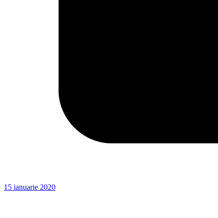
15 ianuarie 2020